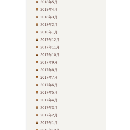
2018年5月
2018年4月
2018年3月
2018年2月
2018年1月
2017年12月
2017年11月
2017年10月
2017年9月
2017年8月
2017年7月
2017年6月
2017年5月
2017年4月
2017年3月
2017年2月
2017年1月