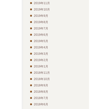
2019年11月
2019年10月
2019年9月
2019年8月
2019年7月
2019年6月
2019年5月
2019年4月
2019年3月
2019年2月
2019年1月
2018年11月
2018年10月
2018年9月
2018年8月
2018年7月
2018年6月