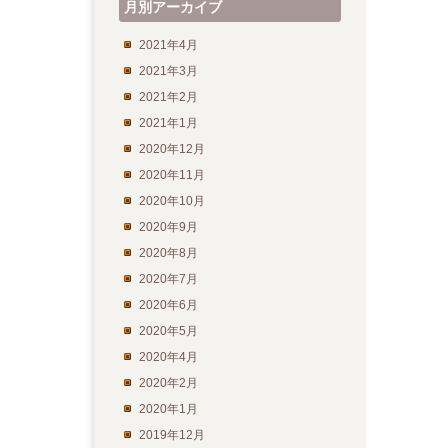
月別アーカイブ
2021年4月
2021年3月
2021年2月
2021年1月
2020年12月
2020年11月
2020年10月
2020年9月
2020年8月
2020年7月
2020年6月
2020年5月
2020年4月
2020年2月
2020年1月
2019年12月