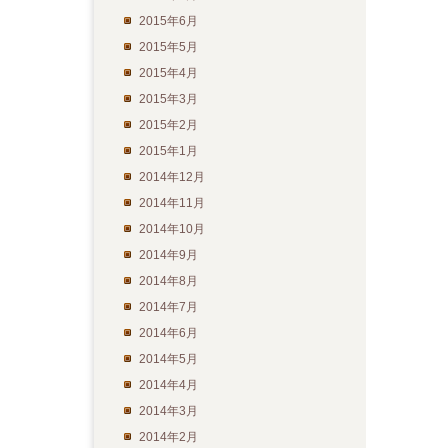
2015年6月
2015年5月
2015年4月
2015年3月
2015年2月
2015年1月
2014年12月
2014年11月
2014年10月
2014年9月
2014年8月
2014年7月
2014年6月
2014年5月
2014年4月
2014年3月
2014年2月