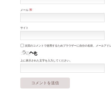
※
メール
サイト
次回のコメントで使用するためブラウザーに自分の名前、メールアド
上に表示された文字を入力してください。