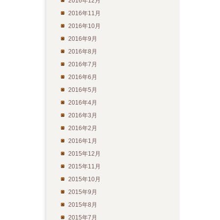
2016年12月
2016年11月
2016年10月
2016年9月
2016年8月
2016年7月
2016年6月
2016年5月
2016年4月
2016年3月
2016年2月
2016年1月
2015年12月
2015年11月
2015年10月
2015年9月
2015年8月
2015年7月