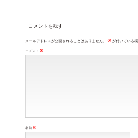
コメントを残す
※
メールアドレスが公開されることはありません。
が付いている欄
※
コメント
※
名前