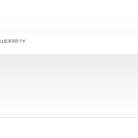
は必須項目です