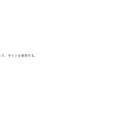
レス、サイトを保存する。