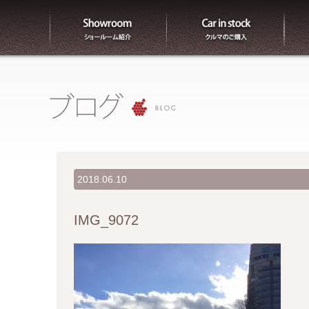
ショールーム紹介
販売
2018.06.10
IMG_9072