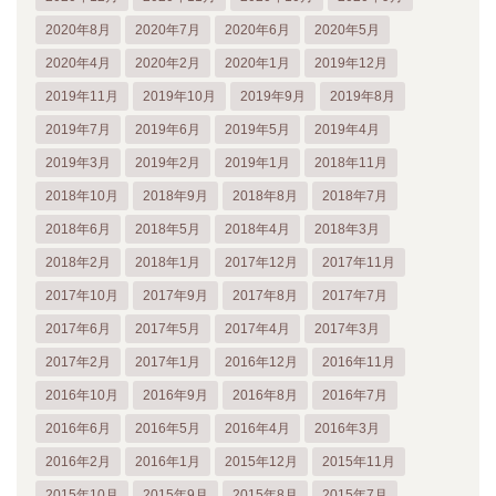
2020年8月
2020年7月
2020年6月
2020年5月
2020年4月
2020年2月
2020年1月
2019年12月
2019年11月
2019年10月
2019年9月
2019年8月
2019年7月
2019年6月
2019年5月
2019年4月
2019年3月
2019年2月
2019年1月
2018年11月
2018年10月
2018年9月
2018年8月
2018年7月
2018年6月
2018年5月
2018年4月
2018年3月
2018年2月
2018年1月
2017年12月
2017年11月
2017年10月
2017年9月
2017年8月
2017年7月
2017年6月
2017年5月
2017年4月
2017年3月
2017年2月
2017年1月
2016年12月
2016年11月
2016年10月
2016年9月
2016年8月
2016年7月
2016年6月
2016年5月
2016年4月
2016年3月
2016年2月
2016年1月
2015年12月
2015年11月
2015年10月
2015年9月
2015年8月
2015年7月