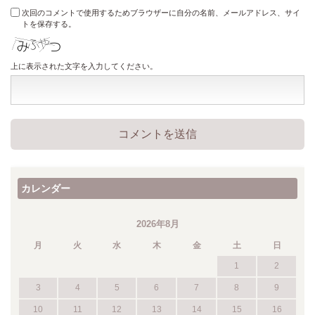
次回のコメントで使用するためブラウザーに自分の名前、メールアドレス、サイ
トを保存する。
上に表示された文字を入力してください。
カレンダー
2026年8月
月
火
水
木
金
土
日
1
2
3
4
5
6
7
8
9
10
11
12
13
14
15
16