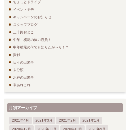
ちょっとドライブ
イベント予告
キャンペーンのお知らせ
スタッフブログ
三十路おとこ
中年 横尾の体力勝負！
中年横尾の何でも知りたが〜り！？
撮影
日々の出来事
未分類
水戸の出来事
車あれこれ
月別アーカイブ
2021年4月
2021年3月
2021年2月
2021年1月
2020年12月
2020年11月
2020年10月
2020年9月