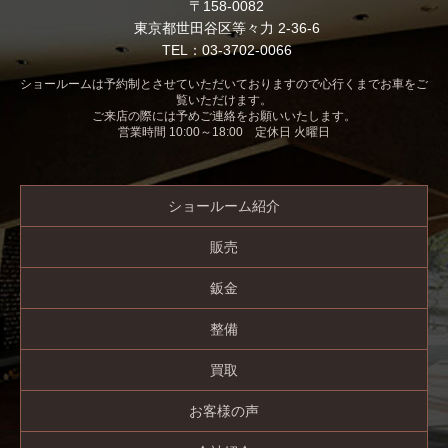
〒158-0082
東京都世田谷区等々力 2-36-6
TEL：03-3702-0066
ショールームは予約制とさせていただいておりますので心行くまでお車をご
覧いただけます。
ご来店の際には予めご連絡をお願いいたします。
営業時間 10:00～18:00 定休日 火曜日
ショールーム紹介
販売
鈑金
整備
買取
お客様の声