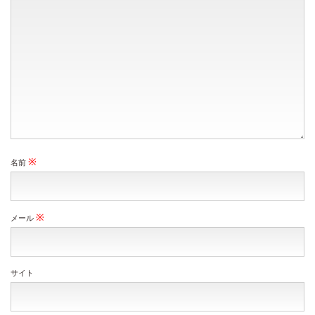
※
名前
※
メール
サイト