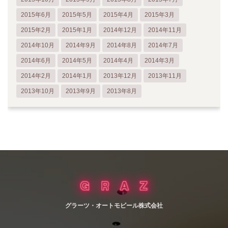
2015年6月
2015年5月
2015年4月
2015年3月
2015年2月
2015年1月
2014年12月
2014年11月
2014年10月
2014年9月
2014年8月
2014年7月
2014年6月
2014年5月
2014年4月
2014年3月
2014年2月
2014年1月
2013年12月
2013年11月
2013年10月
2013年9月
2013年8月
グラーツ・オートモビール株式会社