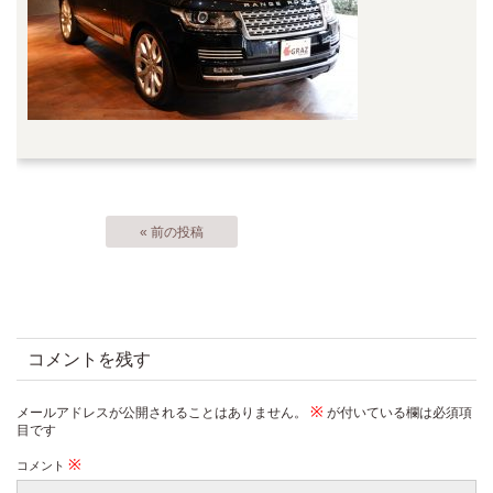
« 前の投稿
コメントを残す
※
メールアドレスが公開されることはありません。
が付いている欄は必須項
目です
※
コメント