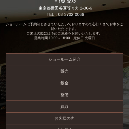
〒158-0082
東京都世田谷区等々力 2-36-6
TEL：03-3702-0066
ショールームは予約制とさせていただいておりますので心行くまでお車をご
覧いただけます。
ご来店の際には予めご連絡をお願いいたします。
営業時間 10:00～18:00 定休日 火曜日
ショールーム紹介
販売
鈑金
整備
買取
お客様の声