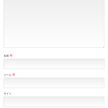
※
名前
※
メール
サイト