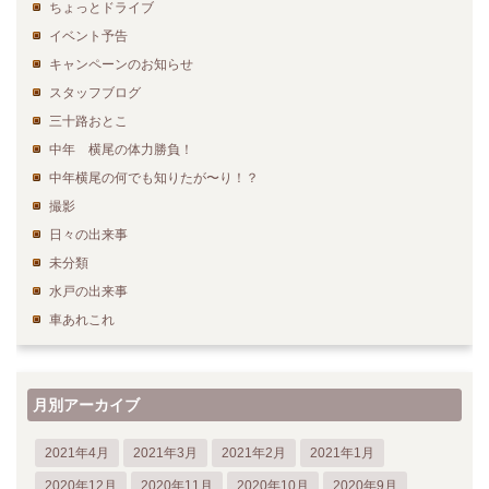
ちょっとドライブ
イベント予告
キャンペーンのお知らせ
スタッフブログ
三十路おとこ
中年 横尾の体力勝負！
中年横尾の何でも知りたが〜り！？
撮影
日々の出来事
未分類
水戸の出来事
車あれこれ
月別アーカイブ
2021年4月
2021年3月
2021年2月
2021年1月
2020年12月
2020年11月
2020年10月
2020年9月