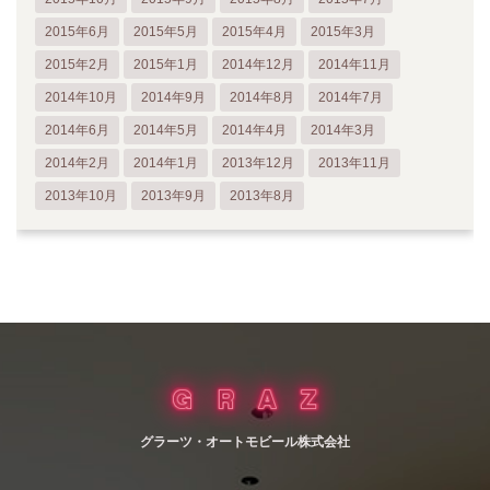
2015年6月
2015年5月
2015年4月
2015年3月
2015年2月
2015年1月
2014年12月
2014年11月
2014年10月
2014年9月
2014年8月
2014年7月
2014年6月
2014年5月
2014年4月
2014年3月
2014年2月
2014年1月
2013年12月
2013年11月
2013年10月
2013年9月
2013年8月
グラーツ・オートモビール株式会社