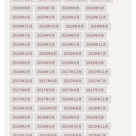
2020年8月
2020年7月
2020年6月
2020年5月
2020年4月
2020年2月
2020年1月
2019年12月
2019年11月
2019年10月
2019年9月
2019年8月
2019年7月
2019年6月
2019年5月
2019年4月
2019年3月
2019年2月
2019年1月
2018年11月
2018年10月
2018年9月
2018年8月
2018年7月
2018年6月
2018年5月
2018年4月
2018年3月
2018年2月
2018年1月
2017年12月
2017年11月
2017年10月
2017年9月
2017年8月
2017年7月
2017年6月
2017年5月
2017年4月
2017年3月
2017年2月
2017年1月
2016年12月
2016年11月
2016年10月
2016年9月
2016年8月
2016年7月
2016年6月
2016年5月
2016年4月
2016年3月
2016年2月
2016年1月
2015年12月
2015年11月
2015年10月
2015年9月
2015年8月
2015年7月