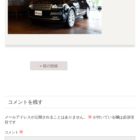
« 前の投稿
コメントを残す
※
メールアドレスが公開されることはありません。
が付いている欄は必須項
目です
※
コメント