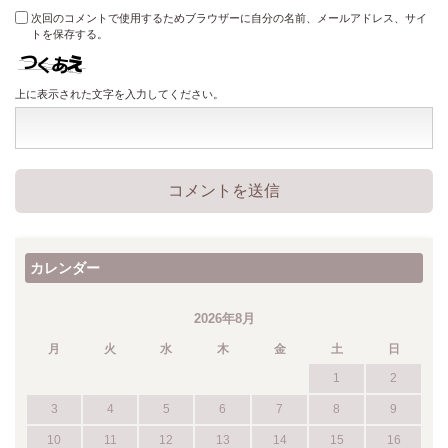
次回のコメントで使用するためブラウザーに自分の名前、メールアドレス、サイ
トを保存する。
上に表示された文字を入力してください。
カレンダー
2026年8月
月
火
水
木
金
土
日
1
2
3
4
5
6
7
8
9
10
11
12
13
14
15
16