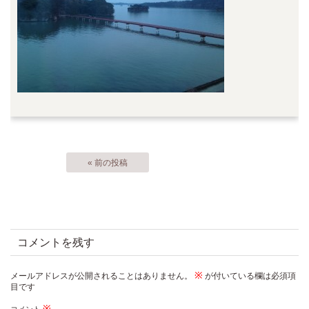
« 前の投稿
コメントを残す
※
メールアドレスが公開されることはありません。
が付いている欄は必須項
目です
※