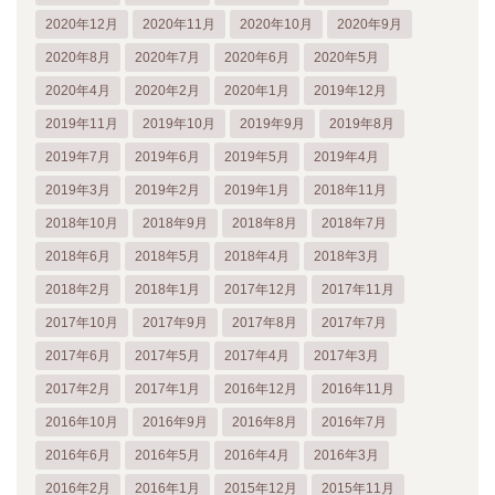
2020年12月
2020年11月
2020年10月
2020年9月
2020年8月
2020年7月
2020年6月
2020年5月
2020年4月
2020年2月
2020年1月
2019年12月
2019年11月
2019年10月
2019年9月
2019年8月
2019年7月
2019年6月
2019年5月
2019年4月
2019年3月
2019年2月
2019年1月
2018年11月
2018年10月
2018年9月
2018年8月
2018年7月
2018年6月
2018年5月
2018年4月
2018年3月
2018年2月
2018年1月
2017年12月
2017年11月
2017年10月
2017年9月
2017年8月
2017年7月
2017年6月
2017年5月
2017年4月
2017年3月
2017年2月
2017年1月
2016年12月
2016年11月
2016年10月
2016年9月
2016年8月
2016年7月
2016年6月
2016年5月
2016年4月
2016年3月
2016年2月
2016年1月
2015年12月
2015年11月