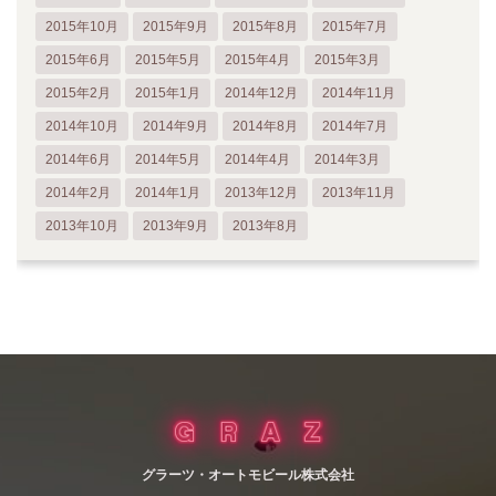
2015年10月
2015年9月
2015年8月
2015年7月
2015年6月
2015年5月
2015年4月
2015年3月
2015年2月
2015年1月
2014年12月
2014年11月
2014年10月
2014年9月
2014年8月
2014年7月
2014年6月
2014年5月
2014年4月
2014年3月
2014年2月
2014年1月
2013年12月
2013年11月
2013年10月
2013年9月
2013年8月
グラーツ・オートモビール株式会社