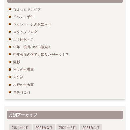
ちょっとドライブ
イベント予告
キャンペーンのお知らせ
スタッフブログ
三十路おとこ
中年 横尾の体力勝負！
中年横尾の何でも知りたが〜り！？
撮影
日々の出来事
未分類
水戸の出来事
車あれこれ
月別アーカイブ
2021年4月
2021年3月
2021年2月
2021年1月