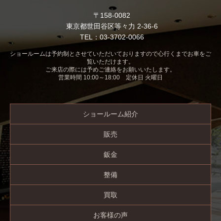
〒158-0082
東京都世田谷区等々力 2-36-6
TEL：03-3702-0066
ショールームは予約制とさせていただいておりますので心行くまでお車をご
覧いただけます。
ご来店の際には予めご連絡をお願いいたします。
営業時間 10:00～18:00 定休日 火曜日
ショールーム紹介
販売
鈑金
整備
買取
お客様の声