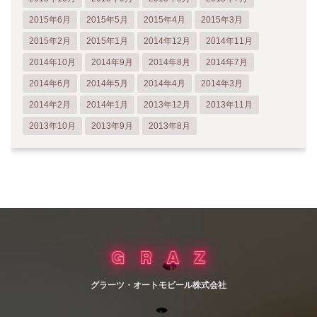
2015年6月
2015年5月
2015年4月
2015年3月
2015年2月
2015年1月
2014年12月
2014年11月
2014年10月
2014年9月
2014年8月
2014年7月
2014年6月
2014年5月
2014年4月
2014年3月
2014年2月
2014年1月
2013年12月
2013年11月
2013年10月
2013年9月
2013年8月
グラーツ・オートモビール株式会社