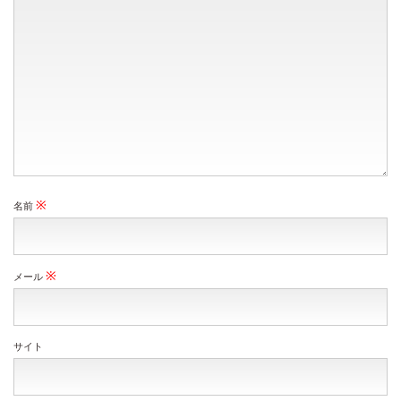
※
名前
※
メール
サイト