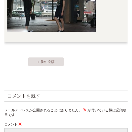
« 前の投稿
コメントを残す
※
メールアドレスが公開されることはありません。
が付いている欄は必須項
目です
※
コメント