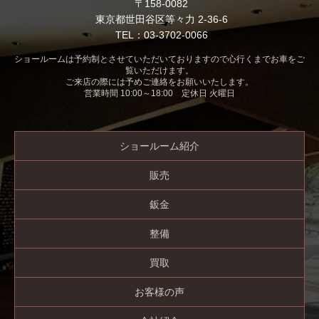
〒158-0082
東京都世田谷区等々力 2-36-6
TEL：03-3702-0066
ショールームは予約制とさせていただいておりますので心行くまでお車をご
覧いただけます。
ご来店の際には予めご連絡をお願いいたします。
営業時間 10:00～18:00 定休日 火曜日
ショールーム紹介
販売
鈑金
整備
買取
お客様の声