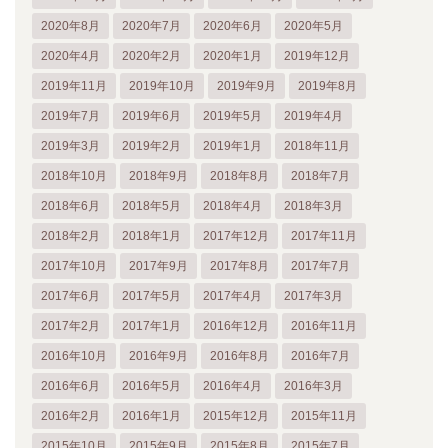
2020年8月
2020年7月
2020年6月
2020年5月
2020年4月
2020年2月
2020年1月
2019年12月
2019年11月
2019年10月
2019年9月
2019年8月
2019年7月
2019年6月
2019年5月
2019年4月
2019年3月
2019年2月
2019年1月
2018年11月
2018年10月
2018年9月
2018年8月
2018年7月
2018年6月
2018年5月
2018年4月
2018年3月
2018年2月
2018年1月
2017年12月
2017年11月
2017年10月
2017年9月
2017年8月
2017年7月
2017年6月
2017年5月
2017年4月
2017年3月
2017年2月
2017年1月
2016年12月
2016年11月
2016年10月
2016年9月
2016年8月
2016年7月
2016年6月
2016年5月
2016年4月
2016年3月
2016年2月
2016年1月
2015年12月
2015年11月
2015年10月
2015年9月
2015年8月
2015年7月