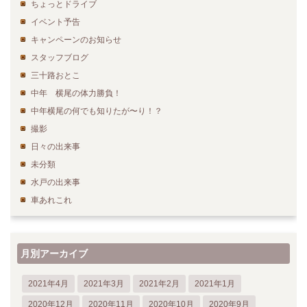
ちょっとドライブ
イベント予告
キャンペーンのお知らせ
スタッフブログ
三十路おとこ
中年 横尾の体力勝負！
中年横尾の何でも知りたが〜り！？
撮影
日々の出来事
未分類
水戸の出来事
車あれこれ
月別アーカイブ
2021年4月
2021年3月
2021年2月
2021年1月
2020年12月
2020年11月
2020年10月
2020年9月