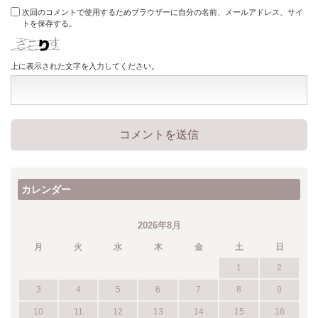
次回のコメントで使用するためブラウザーに自分の名前、メールアドレス、サイ
トを保存する。
上に表示された文字を入力してください。
カレンダー
2026年8月
月
火
水
木
金
土
日
1
2
3
4
5
6
7
8
9
10
11
12
13
14
15
16