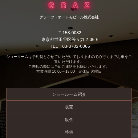
グラーツ・オートモビール株式会社
〒158-0082
東京都世田谷区等々力 2-36-6
TEL：03-3702-0066
ショールームは予約制とさせていただいておりますので心行くまでお車をご
覧いただけます。
ご来店の際には予めご連絡をお願いいたします。
営業時間 10:00～18:00 定休日 火曜日
ショールーム紹介
販売
鈑金
整備