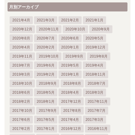
月別アーカイブ
2021年4月
2021年3月
2021年2月
2021年1月
2020年12月
2020年11月
2020年10月
2020年9月
2020年8月
2020年7月
2020年6月
2020年5月
2020年4月
2020年2月
2020年1月
2019年12月
2019年11月
2019年10月
2019年9月
2019年8月
2019年7月
2019年6月
2019年5月
2019年4月
2019年3月
2019年2月
2019年1月
2018年11月
2018年10月
2018年9月
2018年8月
2018年7月
2018年6月
2018年5月
2018年4月
2018年3月
2018年2月
2018年1月
2017年12月
2017年11月
2017年10月
2017年9月
2017年8月
2017年7月
2017年6月
2017年5月
2017年4月
2017年3月
2017年2月
2017年1月
2016年12月
2016年11月