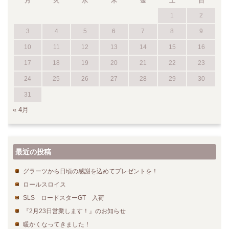
月
火
水
木
金
土
日
1
2
3
4
5
6
7
8
9
10
11
12
13
14
15
16
17
18
19
20
21
22
23
24
25
26
27
28
29
30
31
« 4月
最近の投稿
グラーツから日頃の感謝を込めてプレゼントを！
ロールスロイス
SLS ロードスターGT 入荷
『2月23日営業します！』のお知らせ
暖かくなってきました！