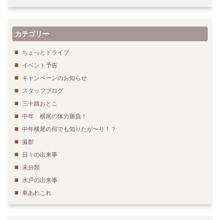
カテゴリー
ちょっとドライブ
イベント予告
キャンペーンのお知らせ
スタッフブログ
三十路おとこ
中年 横尾の体力勝負！
中年横尾の何でも知りたが〜り！？
撮影
日々の出来事
未分類
水戸の出来事
車あれこれ