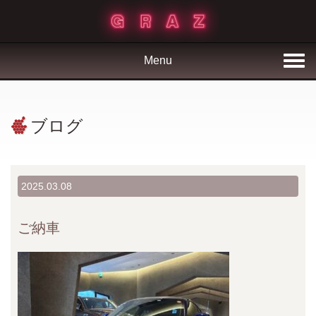
Menu
ブログ
2025.03.08
ご納車