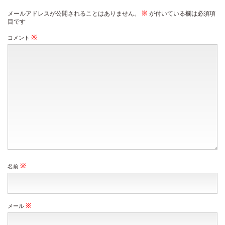
※
メールアドレスが公開されることはありません。
が付いている欄は必須項
目です
※
コメント
※
名前
※
メール