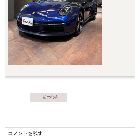
« 前の投稿
コメントを残す