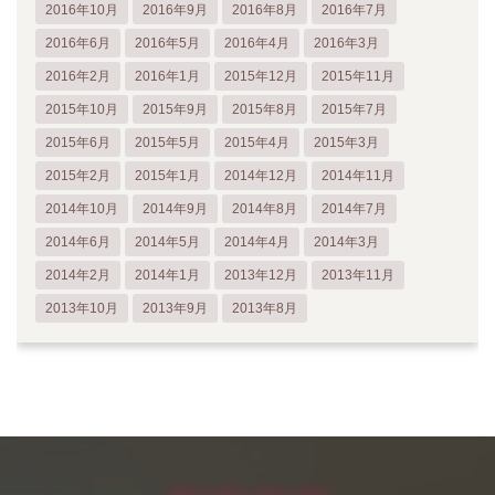
2016年10月
2016年9月
2016年8月
2016年7月
2016年6月
2016年5月
2016年4月
2016年3月
2016年2月
2016年1月
2015年12月
2015年11月
2015年10月
2015年9月
2015年8月
2015年7月
2015年6月
2015年5月
2015年4月
2015年3月
2015年2月
2015年1月
2014年12月
2014年11月
2014年10月
2014年9月
2014年8月
2014年7月
2014年6月
2014年5月
2014年4月
2014年3月
2014年2月
2014年1月
2013年12月
2013年11月
2013年10月
2013年9月
2013年8月