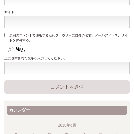
サイト
次回のコメントで使用するためブラウザーに自分の名前、メールアドレス、サイ
トを保存する。
上に表示された文字を入力してください。
カレンダー
2026年8月