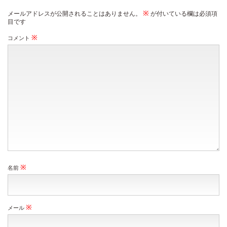
※
メールアドレスが公開されることはありません。
が付いている欄は必須項
目です
※
コメント
※
名前
※
メール