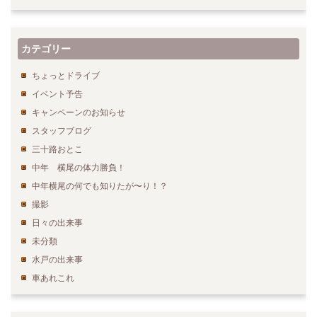
カテゴリー
ちょっとドライブ
イベント予告
キャンペーンのお知らせ
スタッフブログ
三十路おとこ
中年 横尾の体力勝負！
中年横尾の何でも知りたが〜り！？
撮影
日々の出来事
未分類
水戸の出来事
車あれこれ