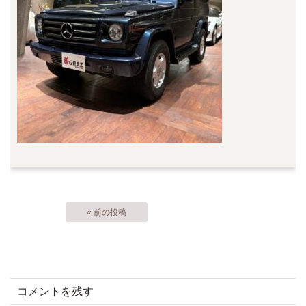
« 前の投稿
コメントを残す