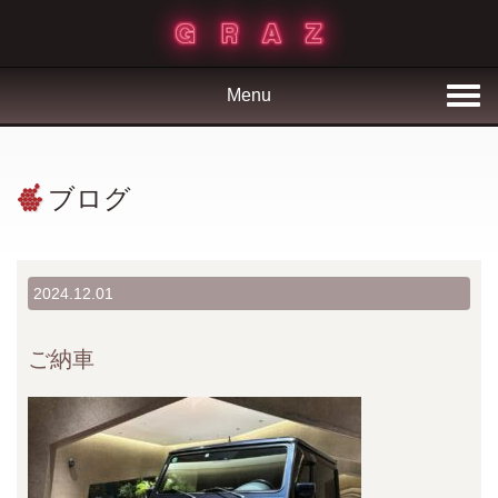
Menu
ブログ
2024.12.01
ご納車