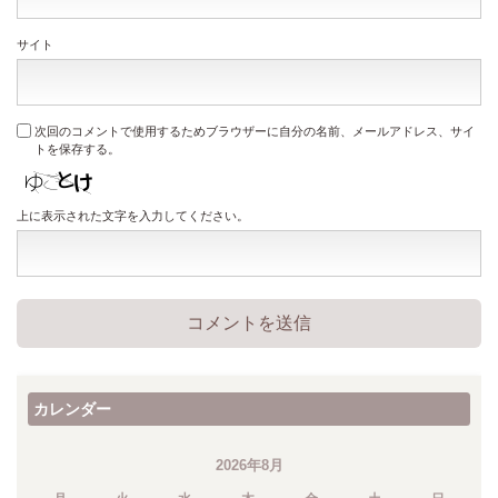
サイト
次回のコメントで使用するためブラウザーに自分の名前、メールアドレス、サイ
トを保存する。
上に表示された文字を入力してください。
カレンダー
2026年8月