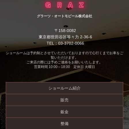
グラーツ・オートモビール株式会社
〒158-0082
東京都世田谷区等々力 2-36-6
TEL：03-3702-0066
ショールームは予約制とさせていただいておりますので心行くまでお車をご
覧いただけます。
ご来店の際には予めご連絡をお願いいたします。
営業時間 10:00～18:00 定休日 火曜日
ショールーム紹介
販売
鈑金
整備