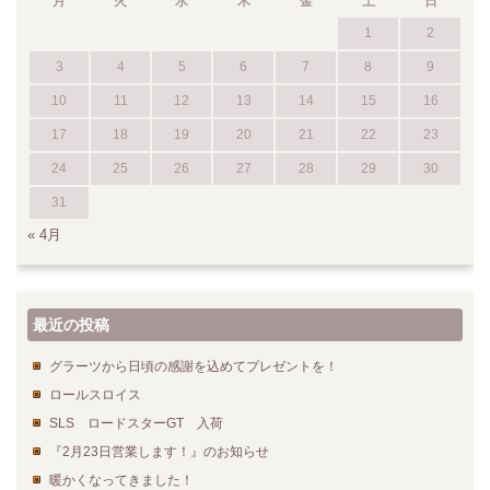
月
火
水
木
金
土
日
1
2
3
4
5
6
7
8
9
10
11
12
13
14
15
16
17
18
19
20
21
22
23
24
25
26
27
28
29
30
31
« 4月
最近の投稿
グラーツから日頃の感謝を込めてプレゼントを！
ロールスロイス
SLS ロードスターGT 入荷
『2月23日営業します！』のお知らせ
暖かくなってきました！