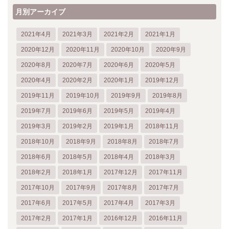
月別アーカイブ
2021年4月
2021年3月
2021年2月
2021年1月
2020年12月
2020年11月
2020年10月
2020年9月
2020年8月
2020年7月
2020年6月
2020年5月
2020年4月
2020年2月
2020年1月
2019年12月
2019年11月
2019年10月
2019年9月
2019年8月
2019年7月
2019年6月
2019年5月
2019年4月
2019年3月
2019年2月
2019年1月
2018年11月
2018年10月
2018年9月
2018年8月
2018年7月
2018年6月
2018年5月
2018年4月
2018年3月
2018年2月
2018年1月
2017年12月
2017年11月
2017年10月
2017年9月
2017年8月
2017年7月
2017年6月
2017年5月
2017年4月
2017年3月
2017年2月
2017年1月
2016年12月
2016年11月