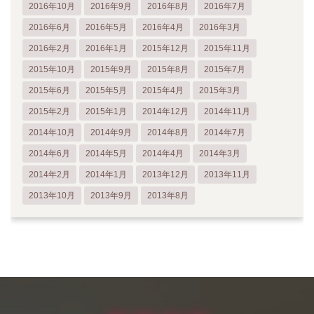
2016年10月
2016年9月
2016年8月
2016年7月
2016年6月
2016年5月
2016年4月
2016年3月
2016年2月
2016年1月
2015年12月
2015年11月
2015年10月
2015年9月
2015年8月
2015年7月
2015年6月
2015年5月
2015年4月
2015年3月
2015年2月
2015年1月
2014年12月
2014年11月
2014年10月
2014年9月
2014年8月
2014年7月
2014年6月
2014年5月
2014年4月
2014年3月
2014年2月
2014年1月
2013年12月
2013年11月
2013年10月
2013年9月
2013年8月