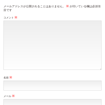
※
メールアドレスが公開されることはありません。
が付いている欄は必須項
目です
※
コメント
※
名前
※
メール