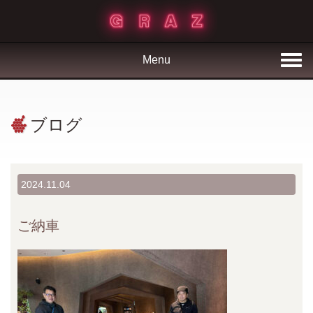
Menu
ブログ
2024.11.04
ご納車