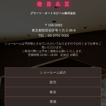
グラーツ・オートモビール株式会社
〒158-0082
東京都世田谷区等々力 2-36-6
TEL：03-3702-0066
ショールームは予約制とさせていただいておりますので心行くまでお車をご
覧いただけます。
ご来店の際には予めご連絡をお願いいたします。
営業時間 10:00～18:00 定休日 火曜日
ショールーム紹介
販売
鈑金
整備