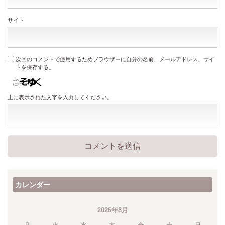
サイト
次回のコメントで使用するためブラウザーに自分の名前、メールアドレス、サイ
トを保存する。
上に表示された文字を入力してください。
カレンダー
2026年8月