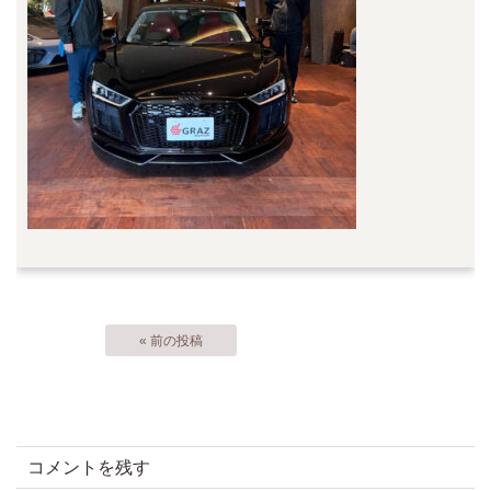
« 前の投稿
コメントを残す