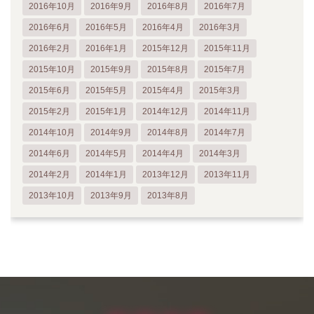
2016年10月
2016年9月
2016年8月
2016年7月
2016年6月
2016年5月
2016年4月
2016年3月
2016年2月
2016年1月
2015年12月
2015年11月
2015年10月
2015年9月
2015年8月
2015年7月
2015年6月
2015年5月
2015年4月
2015年3月
2015年2月
2015年1月
2014年12月
2014年11月
2014年10月
2014年9月
2014年8月
2014年7月
2014年6月
2014年5月
2014年4月
2014年3月
2014年2月
2014年1月
2013年12月
2013年11月
2013年10月
2013年9月
2013年8月