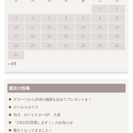
月
火
水
木
金
土
日
1
2
3
4
5
6
7
8
9
10
11
12
13
14
15
16
17
18
19
20
21
22
23
24
25
26
27
28
29
30
31
« 4月
最近の投稿
グラーツから日頃の感謝を込めてプレゼントを！
ロールスロイス
SLS ロードスターGT 入荷
『2月23日営業します！』のお知らせ
暖かくなってきました！