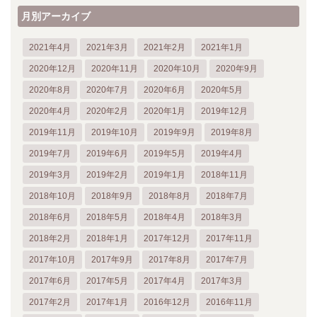
月別アーカイブ
2021年4月
2021年3月
2021年2月
2021年1月
2020年12月
2020年11月
2020年10月
2020年9月
2020年8月
2020年7月
2020年6月
2020年5月
2020年4月
2020年2月
2020年1月
2019年12月
2019年11月
2019年10月
2019年9月
2019年8月
2019年7月
2019年6月
2019年5月
2019年4月
2019年3月
2019年2月
2019年1月
2018年11月
2018年10月
2018年9月
2018年8月
2018年7月
2018年6月
2018年5月
2018年4月
2018年3月
2018年2月
2018年1月
2017年12月
2017年11月
2017年10月
2017年9月
2017年8月
2017年7月
2017年6月
2017年5月
2017年4月
2017年3月
2017年2月
2017年1月
2016年12月
2016年11月