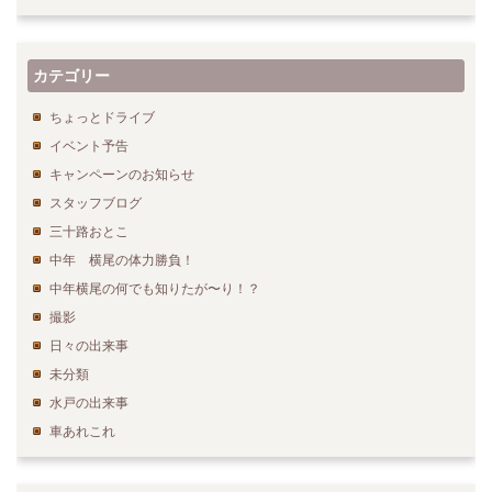
カテゴリー
ちょっとドライブ
イベント予告
キャンペーンのお知らせ
スタッフブログ
三十路おとこ
中年 横尾の体力勝負！
中年横尾の何でも知りたが〜り！？
撮影
日々の出来事
未分類
水戸の出来事
車あれこれ