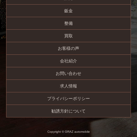
鈑金
整備
買取
お客様の声
会社紹介
お問い合わせ
求人情報
プライバシーポリシー
勧誘方針について
Copyright © GRAZ automobile