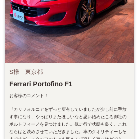
S様 東京都
Ferrari Portofino F1
お客様のコメント！
『カリフォルニアをずっと所有していましたが少し前に手放
す事になり、やっぱりまたほしいなと思い始めたころ御社の
ポルトフィーノを見つけました。低走行で状態も良く、これ
ならばと決めさせていただきました。車のクオリティーもそ