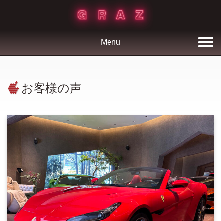
Menu
お客様の声