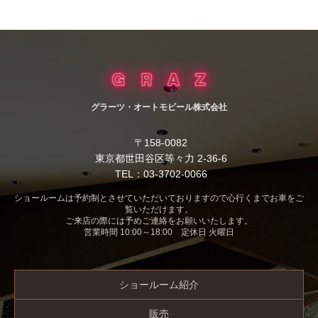
グラーツ・オートモビール株式会社
〒158-0082
東京都世田谷区等々力 2-36-6
TEL：03-3702-0066
ショールームは予約制とさせていただいておりますので心行くまでお車をご
覧いただけます。
ご来店の際には予めご連絡をお願いいたします。
営業時間 10:00～18:00 定休日 火曜日
ショールーム紹介
販売