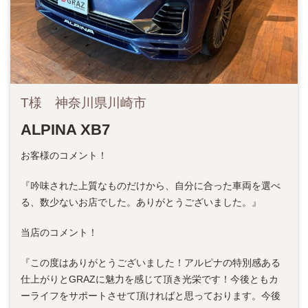
T様 神奈川県川崎市
ALPINA XB7
お客様のコメント！
『吟味された上質なものだけから、自分に合った車両を選べ
る、数少ないお店でした。ありがとうございました。』
当店のコメント！
『この度はありがとうございました！アルピナの特別感ある
仕上がりとGRAZに魅力を感じて頂き光栄です！今後ともカ
ーライフをサポートさせて頂ければと思っております。今後