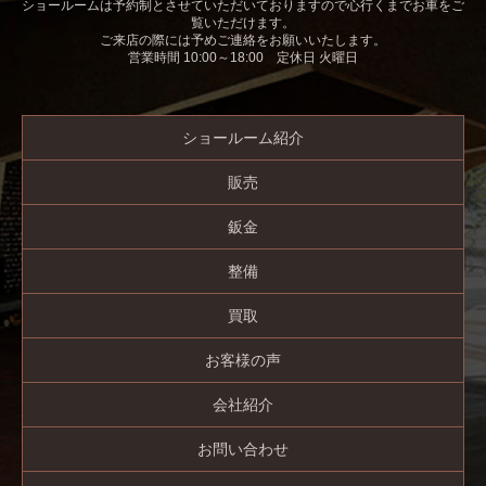
ショールームは予約制とさせていただいておりますので心行くまでお車をご
覧いただけます。
ご来店の際には予めご連絡をお願いいたします。
営業時間 10:00～18:00 定休日 火曜日
ショールーム紹介
販売
鈑金
整備
買取
お客様の声
会社紹介
お問い合わせ