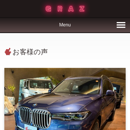
Menu
お客様の声