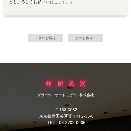
ともよろしくお願いいたします。』
« 前のお客様
次のお客様 »
グラーツ・オートモビール株式会社
〒158-0082
東京都世田谷区等々力 2-36-6
TEL：03-3702-0066