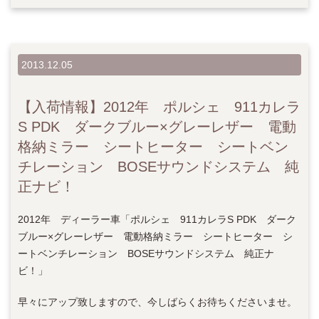
2013.12.05
【入荷情報】2012年 ポルシェ 911カレラ
S PDK ダークブルー×グレーレザー 電動
格納ミラー シートヒーター シートベン
チレーション BOSEサウンドシステム 純
正ナビ！
2012年 ディーラー車「ポルシェ 911カレラS PDK ダーク
ブルー×グレーレザー 電動格納ミラー シートヒーター シ
ートベンチレーション BOSEサウンドシステム 純正ナ
ビ！」
早々にアップ致しますので、今しばらくお待ちくださいませ。