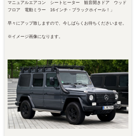
マニュアルエアコン シートヒーター 観音開きドア ウッド
フロア 電動ミラー 16インチ・ブラックホイール！」
早々にアップ致しますので、今しばらくお待ちくださいませ。
※イメージ画像になります。