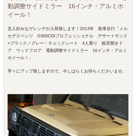
動調整サイドミラー 16インチ・アルミホ
イール！
玄人好みなゲレンデが入荷致します！2013年 新車並行「メル
セデスベンツ G300CDIプロフェッショナル デザートサンド
×ブラック／グレー・チェックシート 4人乗り 観音開きド
ア ウッドフロア 電動調整サイドミラー 16インチ・アルミ
ホイール！」
早々にアップ致しますので、今しばらくお待ちくださいませ。