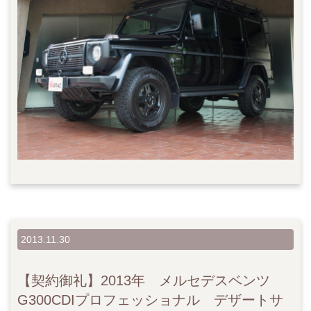
2013.11.30
【契約御礼】2013年 メルセデスベンツ
G300CDIプロフェッショナル デザートサ