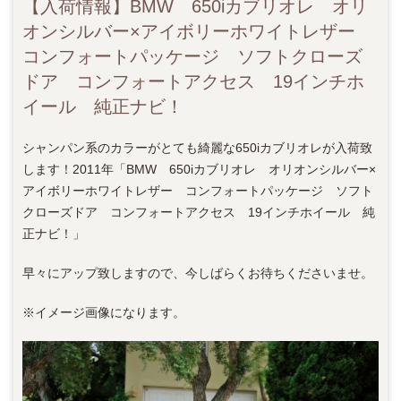
【入荷情報】BMW 650iカブリオレ オリ
オンシルバー×アイボリーホワイトレザー
コンフォートパッケージ ソフトクローズ
ドア コンフォートアクセス 19インチホ
イール 純正ナビ！
シャンパン系のカラーがとても綺麗な650iカブリオレが入荷致
します！2011年「BMW 650iカブリオレ オリオンシルバー×
アイボリーホワイトレザー コンフォートパッケージ ソフト
クローズドア コンフォートアクセス 19インチホイール 純
正ナビ！」
早々にアップ致しますので、今しばらくお待ちくださいませ。
※イメージ画像になります。