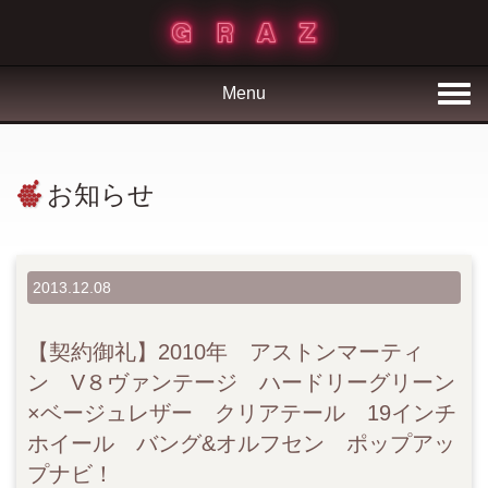
Menu
お知らせ
2013.12.08
【契約御礼】2010年 アストンマーティ
ン V８ヴァンテージ ハードリーグリーン
×ベージュレザー クリアテール 19インチ
ホイール バング&オルフセン ポップアッ
プナビ！