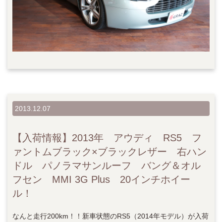
2013.12.07
【入荷情報】2013年 アウディ RS5 フ
ァントムブラック×ブラックレザー 右ハン
ドル パノラマサンルーフ バング＆オル
フセン MMI 3G Plus 20インチホイー
ル！
なんと走行200km！！新車状態のRS5（2014年モデル）が入荷