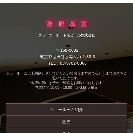
グラーツ・オートモビール株式会社
〒158-0082
東京都世田谷区等々力 2-36-6
TEL：03-3702-0066
ショールームは予約制とさせていただいておりますので心行くまでお車をご
覧いただけます。
ご来店の際には予めご連絡をお願いいたします。
営業時間 10:00～18:00 定休日 火曜日
ショールーム紹介
販売