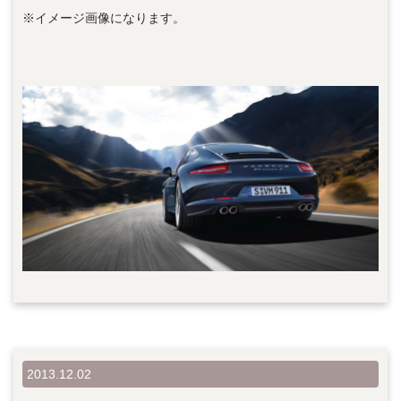
※イメージ画像になります。
2013.12.02