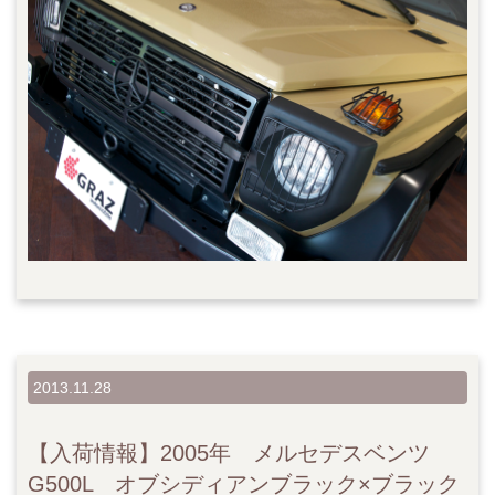
2013.11.28
【入荷情報】2005年 メルセデスベンツ
G500L オブシディアンブラック×ブラック