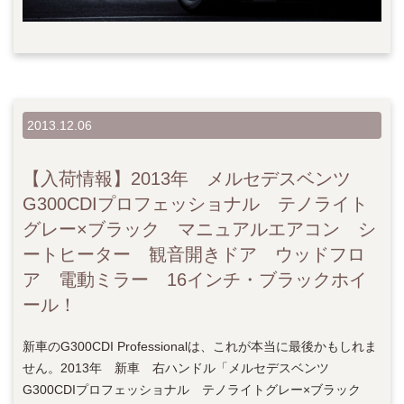
2013.12.06
【入荷情報】2013年 メルセデスベンツ
G300CDIプロフェッショナル テノライト
グレー×ブラック マニュアルエアコン シ
ートヒーター 観音開きドア ウッドフロ
ア 電動ミラー 16インチ・ブラックホイ
ール！
新車のG300CDI Professionalは、これが本当に最後かもしれま
せん。2013年 新車 右ハンドル「メルセデスベンツ
G300CDIプロフェッショナル テノライトグレー×ブラック