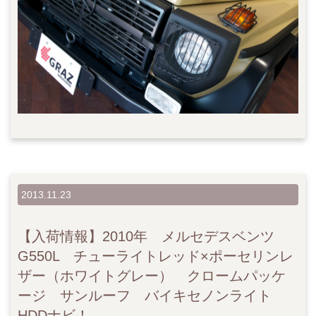
2013.11.23
【入荷情報】2010年 メルセデスベンツ
G550L チューライトレッド×ポーセリンレ
ザー（ホワイトグレー） クロームパッケ
ージ サンルーフ バイキセノンライト
HDDナビ！