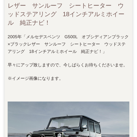
レザー サンルーフ シートヒーター ウ
ッドステアリング 18インチアルミホイー
ル 純正ナビ！
2005年「メルセデスベンツ G500L オブシディアンブラック
×ブラックレザー サンルーフ シートヒーター ウッドステ
アリング 18インチアルミホイール 純正ナビ！」
早々にアップ致しますので、今しばらくお待ちくださいませ。
※イメージ画像になります。