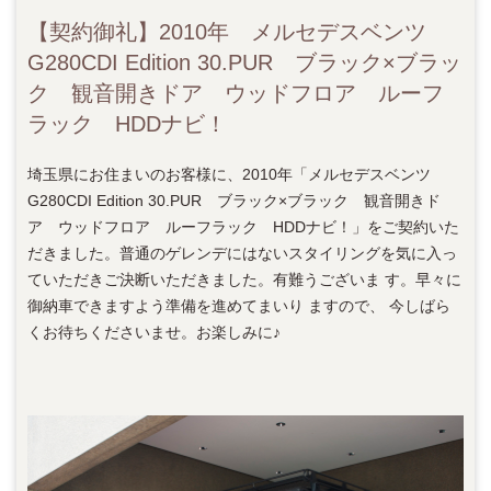
【契約御礼】2010年 メルセデスベンツ
G280CDI Edition 30.PUR ブラック×ブラッ
ク 観音開きドア ウッドフロア ルーフ
ラック HDDナビ！
埼玉県にお住まいのお客様に、2010年「メルセデスベンツ
G280CDI Edition 30.PUR ブラック×ブラック 観音開きド
ア ウッドフロア ルーフラック HDDナビ！」をご契約いた
だきました。普通のゲレンデにはないスタイリングを気に入っ
ていただきご決断いただきました。有難うございま す。早々に
御納車できますよう準備を進めてまいり ますので、 今しばら
くお待ちくださいませ。お楽しみに♪