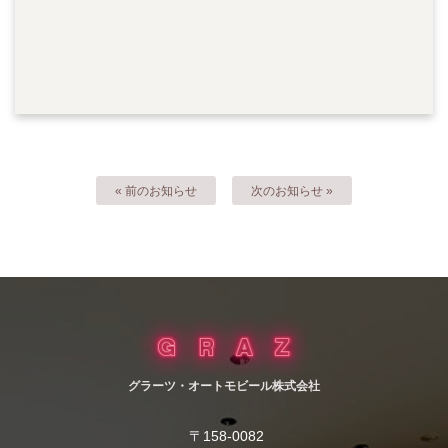
« 前のお知らせ
次のお知らせ »
グラーツ・オートモビール株式会社
〒158-0082