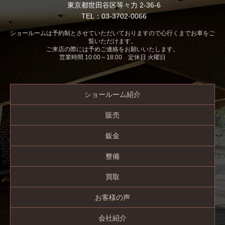
東京都世田谷区等々力 2-36-6
TEL：03-3702-0066
ショールームは予約制とさせていただいておりますので心行くまでお車をご
覧いただけます。
ご来店の際には予めご連絡をお願いいたします。
営業時間 10:00～18:00 定休日 火曜日
ショールーム紹介
販売
鈑金
整備
買取
お客様の声
会社紹介