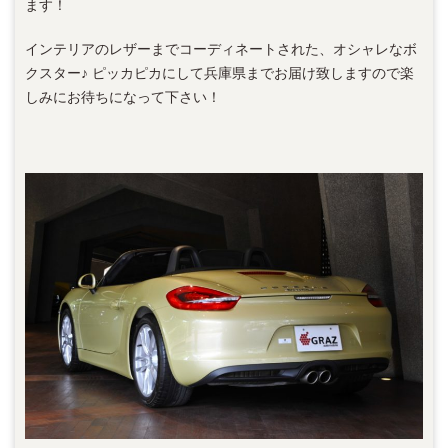
ます！
インテリアのレザーまでコーディネートされた、オシャレなボ
クスター♪ ピッカピカにして兵庫県までお届け致しますので楽
しみにお待ちになって下さい！