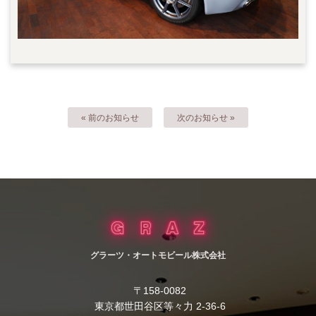
« 前のお知らせ
次のお知らせ »
グラーツ・オートモビール株式会社
〒158-0082
東京都世田谷区等々力 2-36-6