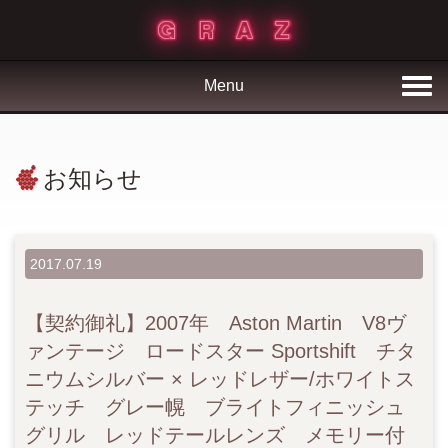
Menu
お知らせ
2017.07.19
【契約御礼】2007年 Aston Martin V8ヴ
ァンテージ ロードスター Sportshift チタ
ニウムシルバー × レッドレザー/ホワイトス
テッチ グレー幌 ブライトフィニッシュ
グリル レッドテールレンズ メモリー付