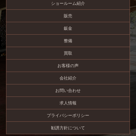
ショールーム紹介
販売
鈑金
整備
買取
お客様の声
会社紹介
お問い合わせ
求人情報
プライバシーポリシー
勧誘方針について