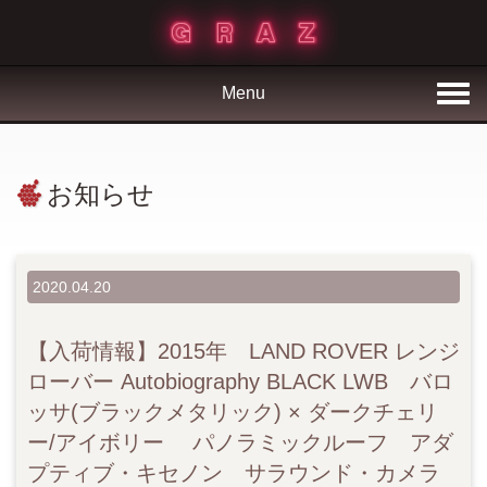
Menu
お知らせ
2020.04.20
【入荷情報】2015年 LAND ROVER レンジ
ローバー Autobiography BLACK LWB バロ
ッサ(ブラックメタリック) × ダークチェリ
ー/アイボリー パノラミックルーフ アダ
プティブ・キセノン サラウンド・カメラ