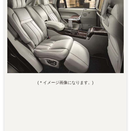
(＊イメージ画像になります。)