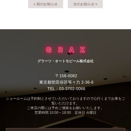
« 前のお知らせ
次のお知らせ »
グラーツ・オートモビール株式会社
〒158-0082
東京都世田谷区等々力 2-36-6
TEL：03-3702-0066
ショールームは予約制とさせていただいておりますので心行くまでお車をご
覧いただけます。
ご来店の際には予めご連絡をお願いいたします。
営業時間 10:00～18:00 定休日 火曜日