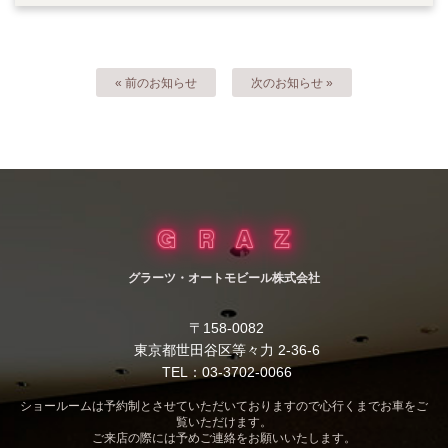
« 前のお知らせ
次のお知らせ »
グラーツ・オートモビール株式会社
〒158-0082
東京都世田谷区等々力 2-36-6
TEL：03-3702-0066
ショールームは予約制とさせていただいておりますので心行くまでお車をご
覧いただけます。
ご来店の際には予めご連絡をお願いいたします。