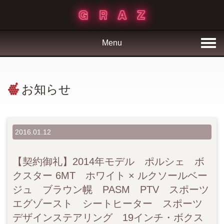
Menu
お知らせ
2016.01.12
【契約御礼】2014年モデル ポルシェ ボ
クスター 6MT ホワイト × ルクソールベー
ジュ ブラウン幌 PASM PTV スポーツ
エグゾースト シートヒーター スポーツ
デザインステアリング 19インチ・ボクス