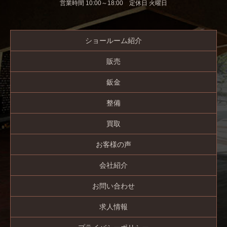
営業時間 10:00～18:00 定休日 火曜日
ショールーム紹介
販売
鈑金
整備
買取
お客様の声
会社紹介
お問い合わせ
求人情報