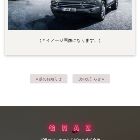
（＊イメージ画像になります。）
« 前のお知らせ
次のお知らせ »
グラーツ・オートモビール株式会社