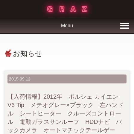
Menu
お知らせ
2015.09.12
【入荷情報】2012年 ポルシェ カイエン
V6 Tip メテオグレー×ブラック 左ハンド
ル シートヒーター クルーズコントロー
ル 電動ガラスサンルーフ HDDナビ バ
ックカメラ オートマチックテールゲー