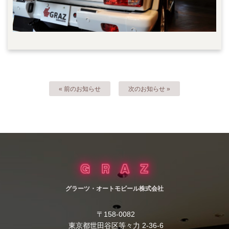
« 前のお知らせ
次のお知らせ »
グラーツ・オートモビール株式会社
〒158-0082
東京都世田谷区等々力 2-36-6