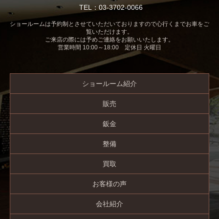
TEL：03-3702-0066
ショールームは予約制とさせていただいておりますので心行くまでお車をご
覧いただけます。
ご来店の際には予めご連絡をお願いいたします。
営業時間 10:00～18:00 定休日 火曜日
ショールーム紹介
販売
鈑金
整備
買取
お客様の声
会社紹介