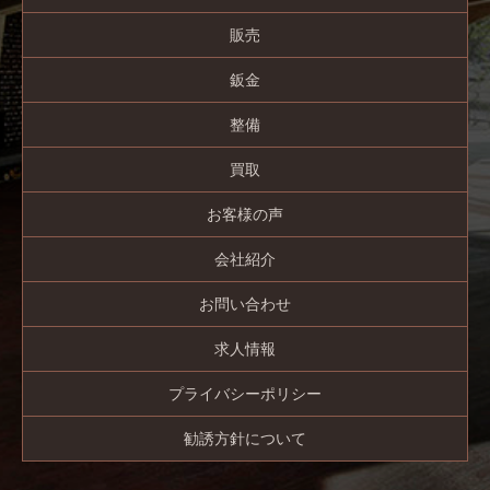
販売
鈑金
整備
買取
お客様の声
会社紹介
お問い合わせ
求人情報
プライバシーポリシー
勧誘方針について