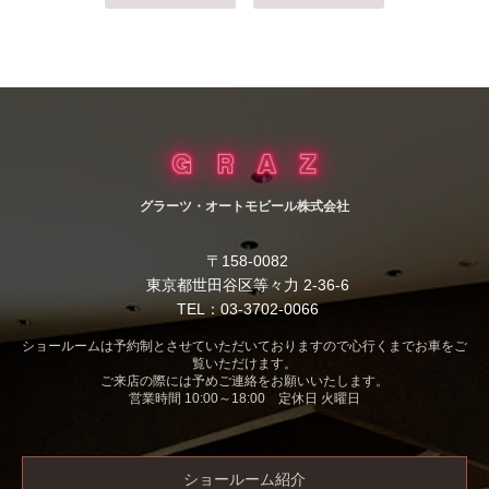
グラーツ・オートモビール株式会社
〒158-0082
東京都世田谷区等々力 2-36-6
TEL：03-3702-0066
ショールームは予約制とさせていただいておりますので心行くまでお車をご
覧いただけます。
ご来店の際には予めご連絡をお願いいたします。
営業時間 10:00～18:00 定休日 火曜日
ショールーム紹介