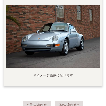
※イメージ画像になります
« 前のお知らせ
次のお知らせ »