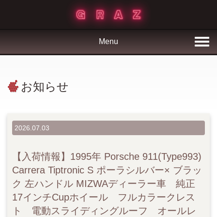
Menu
お知らせ
2026.07.03
【入荷情報】1995年 Porsche 911(Type993)
Carrera Tiptronic S ポーラシルバー× ブラッ
ク 左ハンドル MIZWAディーラー車 純正
17インチCupホイール フルカラークレス
ト 電動スライディングルーフ オールレ