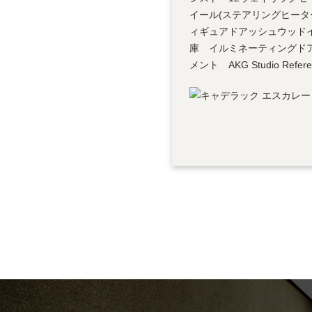
イール(ステアリングヒータ
ィギュアドアッシュウッド
庫 イルミネーティングドア
メント AKG Studio Refer