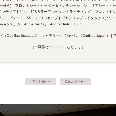
ー付き) フロントシートヒーター＆ベンチレーション リアシートヒー
インテリアトリム 126カラーアンビエントライティング フロントセ
シルプレート 55インチHDカーブドLEDディスプレイタッチスクリ
enceシステム AppleCarPlay AndroidAuto ETC
（＊画像はイメージになります）
« 前のお知らせ
次のお知らせ »