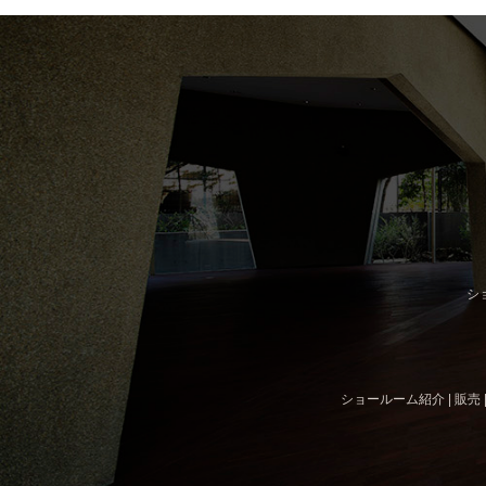
シ
ショールーム紹介
|
販売