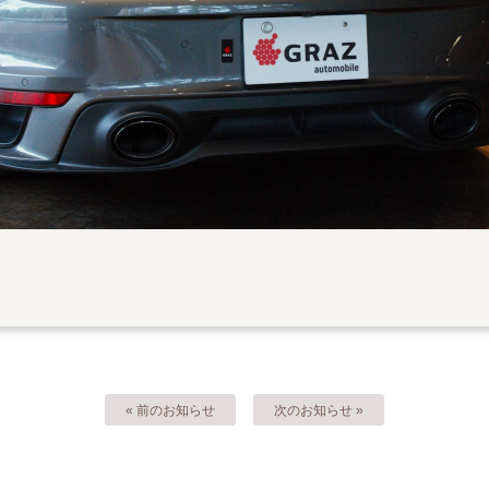
« 前のお知らせ
次のお知らせ »