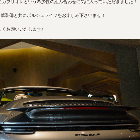
にカブリオレという希少性の組み合わせに気に入っていただきました！
豪華装備と共にポルシェライフをお楽しみ下さいませ！
しくお願いいたします♪