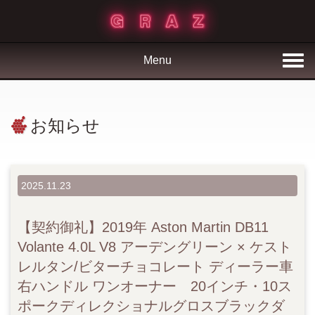
Menu
お知らせ
2025.11.23
【契約御礼】2019年 Aston Martin DB11
Volante 4.0L V8 アーデングリーン × ケスト
レルタン/ビターチョコレート ディーラー車
右ハンドル ワンオーナー 20インチ・10ス
ポークディレクショナルグロスブラックダ