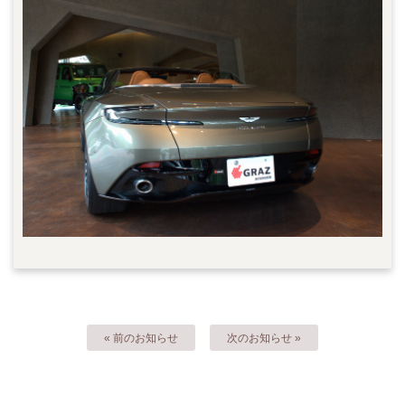
« 前のお知らせ
次のお知らせ »