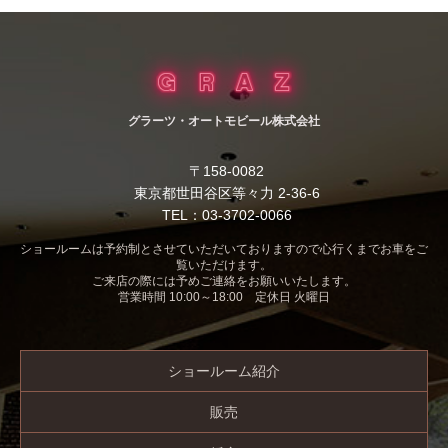
グラーツ・オートモビール株式会社
〒158-0082
東京都世田谷区等々力 2-36-6
TEL：03-3702-0066
ショールームは予約制とさせていただいておりますので心行くまでお車をご
覧いただけます。
ご来店の際には予めご連絡をお願いいたします。
営業時間 10:00～18:00 定休日 火曜日
ショールーム紹介
販売