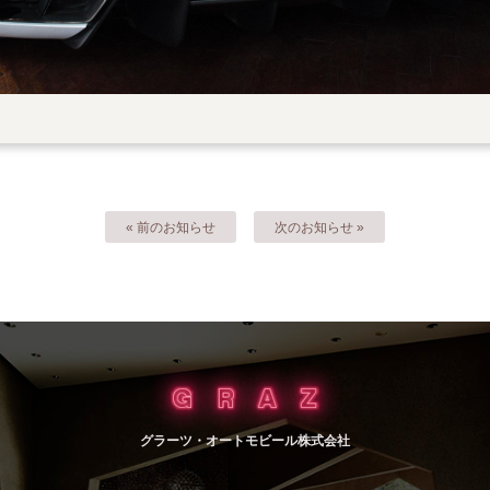
« 前のお知らせ
次のお知らせ »
グラーツ・オートモビール株式会社