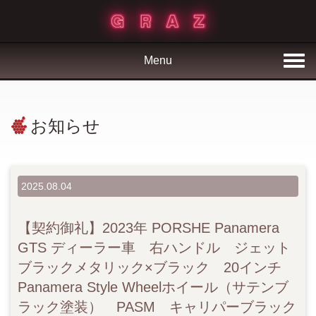
Menu
お知らせ
2025.08.04
【契約御礼】2023年 PORSHE Panamera
GTS ディーラー車 右ハンドル ジェット
ブラックメタリック×ブラック 20インチ
Panamera Style Wheelホイール（サテンブ
ラック塗装） PASM キャリパーブラック