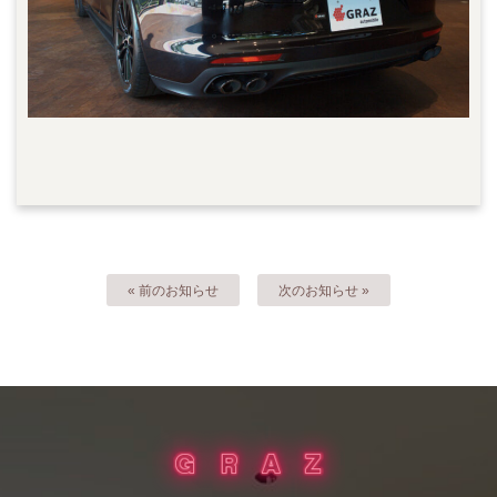
« 前のお知らせ
次のお知らせ »