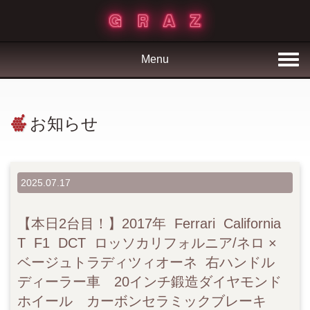
Menu
お知らせ
2025.07.17
【本日2台目！】2017年 Ferrari California
T F1 DCT ロッソカリフォルニア/ネロ ×
ベージュトラディツィオーネ 右ハンドル
ディーラー車 20インチ鍛造ダイヤモンド
ホイール カーボンセラミックブレーキ