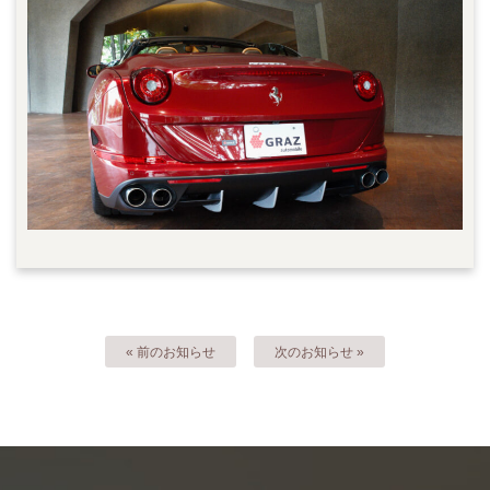
« 前のお知らせ
次のお知らせ »