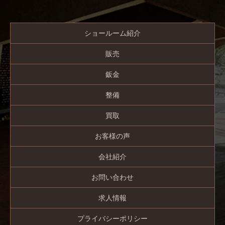
ショールーム紹介
販売
鈑金
整備
買取
お客様の声
会社紹介
お問い合わせ
求人情報
プライバシーポリシー