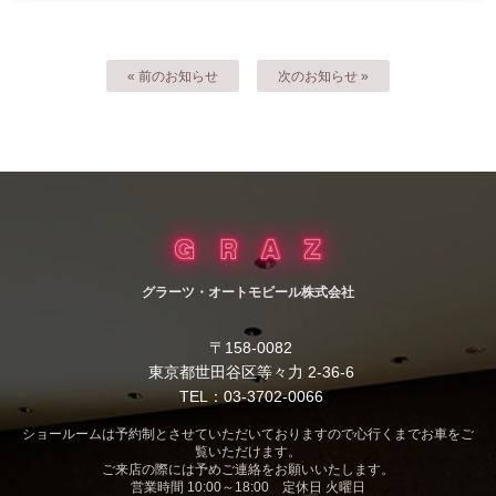
« 前のお知らせ
次のお知らせ »
グラーツ・オートモビール株式会社
〒158-0082
東京都世田谷区等々力 2-36-6
TEL：03-3702-0066
ショールームは予約制とさせていただいておりますので心行くまでお車をご
覧いただけます。
ご来店の際には予めご連絡をお願いいたします。
営業時間 10:00～18:00 定休日 火曜日