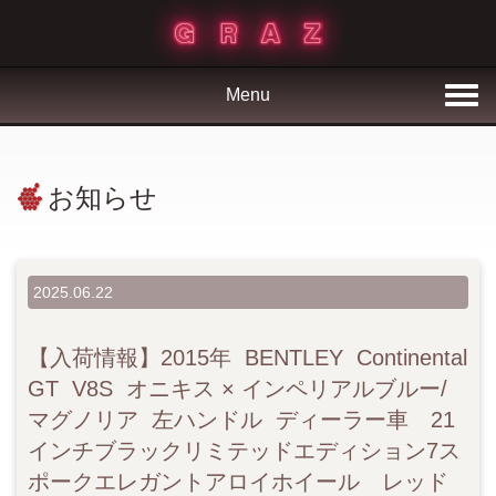
Menu
お知らせ
2025.06.22
【入荷情報】2015年 BENTLEY Continental
GT V8S オニキス × インペリアルブルー/
マグノリア 左ハンドル ディーラー車 21
インチブラックリミテッドエディション7ス
ポークエレガントアロイホイール レッド