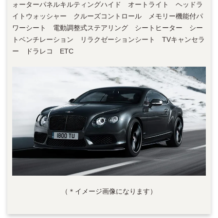
ォーターパネルキルティングハイド オートライト ヘッドラ
イトウォッシャー クルーズコントロール メモリー機能付パ
ワーシート 電動調整式ステアリング シートヒーター シー
トベンチレーション リラクゼーションシート TVキャンセラ
ー ドラレコ ETC
（＊イメージ画像になります）