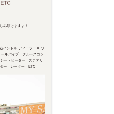
ETC
楽しみ頂けますよ！
ック 右ハンドル ディーラー車 ワ
ポーツテールパイプ クルーズコン
 シートヒーター ステアリ
コーダー レーダー ETC」