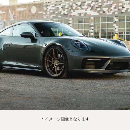
＊イメージ画像となります