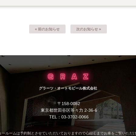
« 前のお知らせ
次のお知らせ »
グラーツ・オートモビール株式会社
〒158-0082
東京都世田谷区等々力 2-36-6
TEL：03-3702-0066
ョールームは予約制とさせていただいておりますので心行くまでお車をご覧いただ