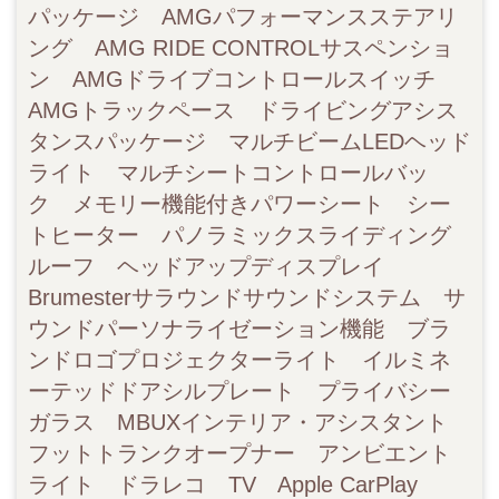
パッケージ AMGパフォーマンスステアリ
ング AMG RIDE CONTROLサスペンショ
ン AMGドライブコントロールスイッチ
AMGトラックペース ドライビングアシス
タンスパッケージ マルチビームLEDヘッド
ライト マルチシートコントロールバッ
ク メモリー機能付きパワーシート シー
トヒーター パノラミックスライディング
ルーフ ヘッドアップディスプレイ
Brumesterサラウンドサウンドシステム サ
ウンドパーソナライゼーション機能 ブラ
ンドロゴプロジェクターライト イルミネ
ーテッドドアシルプレート プライバシー
ガラス MBUXインテリア・アシスタント
フットトランクオープナー アンビエント
ライト ドラレコ TV Apple CarPlay