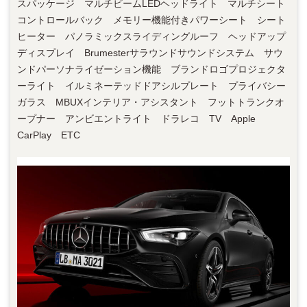
スパッケージ マルチビームLEDヘッドライト マルチシート
コントロールバック メモリー機能付きパワーシート シート
ヒーター パノラミックスライディングルーフ ヘッドアップ
ディスプレイ Brumesterサラウンドサウンドシステム サウ
ンドパーソナライゼーション機能 ブランドロゴプロジェクタ
ーライト イルミネーテッドドアシルプレート プライバシー
ガラス MBUXインテリア・アシスタント フットトランクオ
ープナー アンビエントライト ドラレコ TV Apple
CarPlay ETC