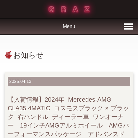
Menu
お知らせ
2025.04.13
【入荷情報】2024年 Mercedes-AMG
CLA35 4MATIC コスモスブラック × ブラッ
ク 右ハンドル ディーラー車 ワンオーナ
ー 19インチAMGアルミホイール AMGパ
ーフォーマンスパッケージ アドバンスド