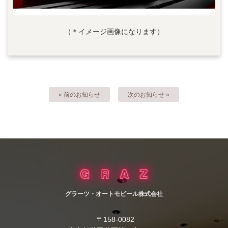
（＊イメージ画像になります）
« 前のお知らせ
次のお知らせ »
グラーツ・オートモビール株式会社
〒158-0082