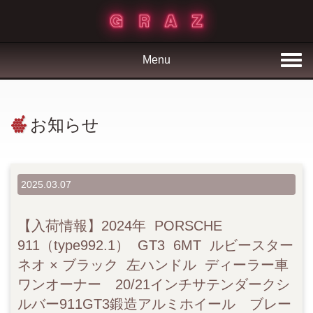
Menu
お知らせ
2025.03.07
【入荷情報】2024年 PORSCHE
911（type992.1） GT3 6MT ルビースター
ネオ × ブラック 左ハンドル ディーラー車
ワンオーナー 20/21インチサテンダークシ
ルバー911GT3鍛造アルミホイール ブレー