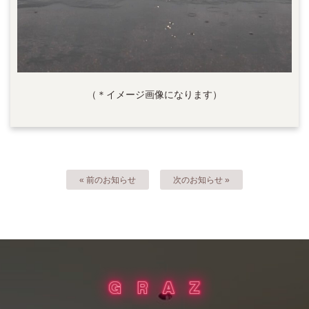
（＊イメージ画像になります）
« 前のお知らせ
次のお知らせ »