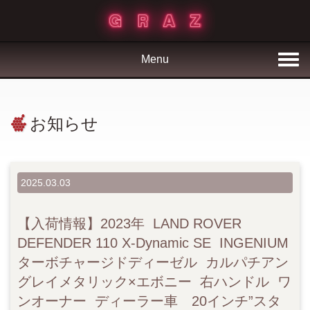
Menu
お知らせ
2025.03.03
【入荷情報】2023年 LAND ROVER
DEFENDER 110 X-Dynamic SE INGENIUM
ターボチャージドディーゼル カルパチアン
グレイメタリック×エボニー 右ハンドル ワ
ンオーナー ディーラー車 20インチ”スタ