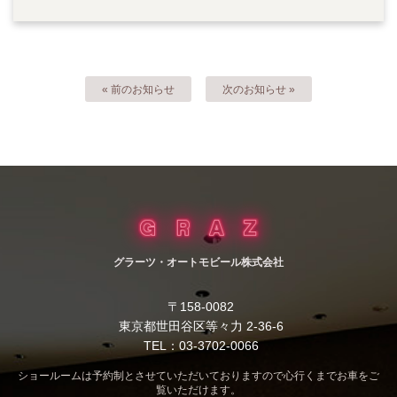
« 前のお知らせ
次のお知らせ »
グラーツ・オートモビール株式会社
〒158-0082
東京都世田谷区等々力 2-36-6
TEL：03-3702-0066
ショールームは予約制とさせていただいておりますので心行くまでお車をご
覧いただけます。