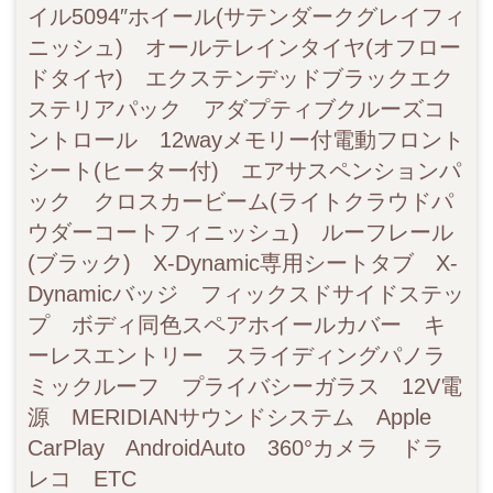
イル5094″ホイール(サテンダークグレイフィ
ニッシュ) オールテレインタイヤ(オフロー
ドタイヤ) エクステンデッドブラックエク
ステリアパック アダプティブクルーズコ
ントロール 12wayメモリー付電動フロント
シート(ヒーター付) エアサスペンションパ
ック クロスカービーム(ライトクラウドパ
ウダーコートフィニッシュ) ルーフレール
(ブラック) X-Dynamic専用シートタブ X-
Dynamicバッジ フィックスドサイドステッ
プ ボディ同色スペアホイールカバー キ
ーレスエントリー スライディングパノラ
ミックルーフ プライバシーガラス 12V電
源 MERIDIANサウンドシステム Apple
CarPlay AndroidAuto 360°カメラ ドラ
レコ ETC