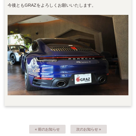
今後ともGRAZをよろしくお願いいたします。
« 前のお知らせ
次のお知らせ »