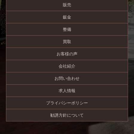
販売
鈑金
整備
買取
お客様の声
会社紹介
お問い合わせ
求人情報
プライバシーポリシー
勧誘方針について