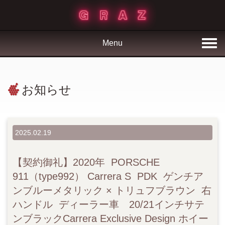
Menu
お知らせ
2025.02.19
【契約御礼】2020年 PORSCHE
911（type992） Carrera S PDK ゲンチア
ンブルーメタリック × トリュフブラウン 右
ハンドル ディーラー車 20/21インチサテ
ンブラックCarrera Exclusive Design ホイー