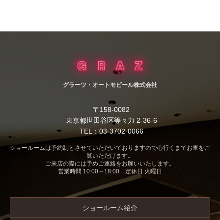
グラーツ・オートモビール株式会社
〒158-0082
東京都世田谷区等々力 2-36-6
TEL：03-3702-0066
ショールームは予約制とさせていただいておりますので心行くまでお車をご
覧いただけます。
ご来店の際には予めご連絡をお願いいたします。
営業時間 10:00～18:00 定休日 火曜日
ショールーム紹介