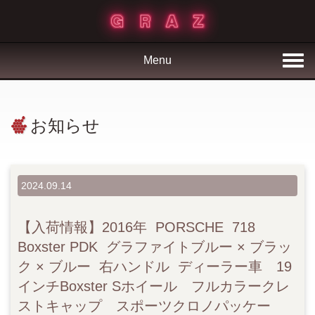
Menu
お知らせ
2024.09.14
【入荷情報】2016年 PORSCHE 718
Boxster PDK グラファイトブルー × ブラッ
ク × ブルー 右ハンドル ディーラー車 19
インチBoxster Sホイール フルカラークレ
ストキャップ スポーツクロノパッケー