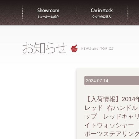
ショールーム紹介
販売
2024.07.14
【入荷情報】2014年 P
レッド 右ハンドル
ップ レッドキャリ
イトウォッシャー
ポーツステアリン