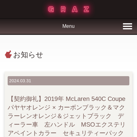
Menu
お知らせ
2024.03.31
【契約御礼】2019年 McLaren 540C Coupe
パヤヤオレンジ × カーボンブラック＆マク
ラーレンオレンジ＆ジェットブラック デ
ィーラー車 左ハンドル MSOエクステリ
アペイントカラー セキュリティーパック