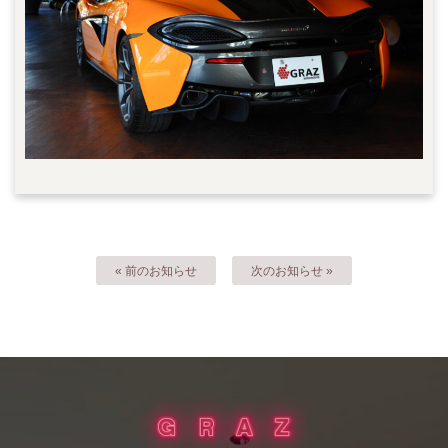
« 前のお知らせ
次のお知らせ »