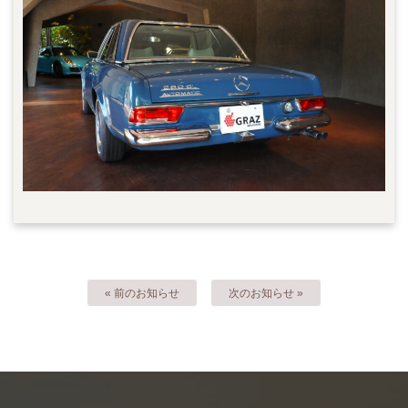
« 前のお知らせ
次のお知らせ »