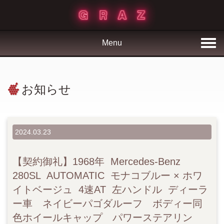
Menu
お知らせ
2024.03.23
【契約御礼】1968年 Mercedes-Benz
280SL AUTOMATIC モナコブルー × ホワ
イトベージュ 4速AT 左ハンドル ディーラ
ー車 ネイビーパゴダルーフ ボディー同
色ホイールキャップ パワーステアリン