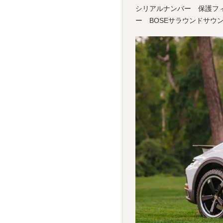
シリアルナンバー 保護フ
ー BOSEサラウンドサウ