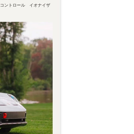
トコントロール イオナイザ