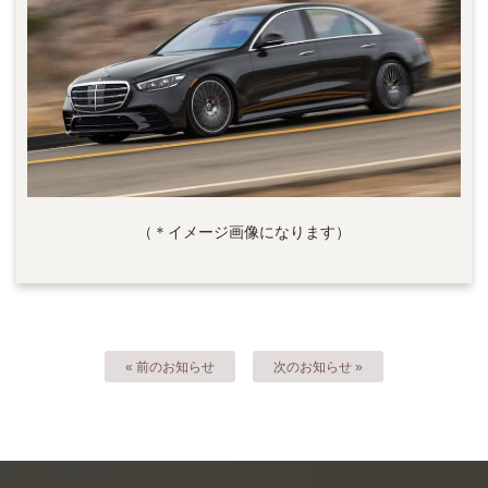
（＊イメージ画像になります）
« 前のお知らせ
次のお知らせ »