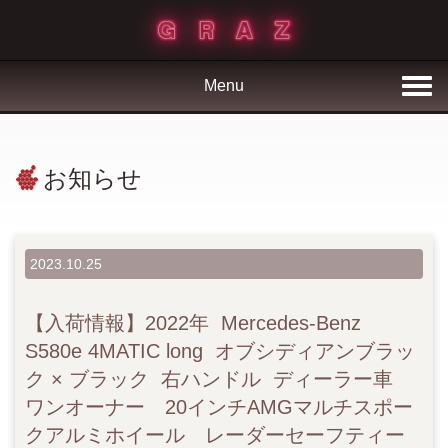
Menu
お知らせ
2023.10.25
【入荷情報】2022年 Mercedes-Benz
S580e 4MATIC long オブシディアンブラッ
ク × ブラック 右ハンドル ディーラー車
ワンオーナー 20インチAMGマルチスポー
クアルミホイール レーダーセーフティー