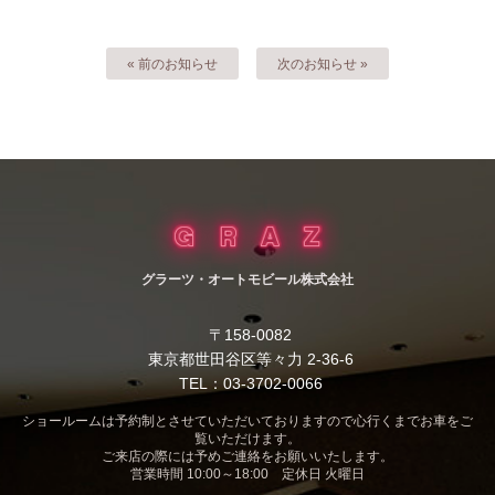
« 前のお知らせ
次のお知らせ »
グラーツ・オートモビール株式会社
〒158-0082
東京都世田谷区等々力 2-36-6
TEL：03-3702-0066
ショールームは予約制とさせていただいておりますので心行くまでお車をご
覧いただけます。
ご来店の際には予めご連絡をお願いいたします。
営業時間 10:00～18:00 定休日 火曜日