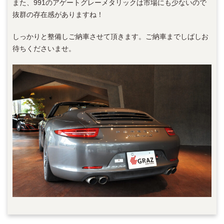
また、991のアゲートグレーメタリックは市場にも少ないので
抜群の存在感がありますね！
しっかりと整備しご納車させて頂きます。ご納車までしばしお
待ちくださいませ。