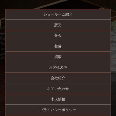
ショールーム紹介
販売
鈑金
整備
買取
お客様の声
会社紹介
お問い合わせ
求人情報
プライバシーポリシー