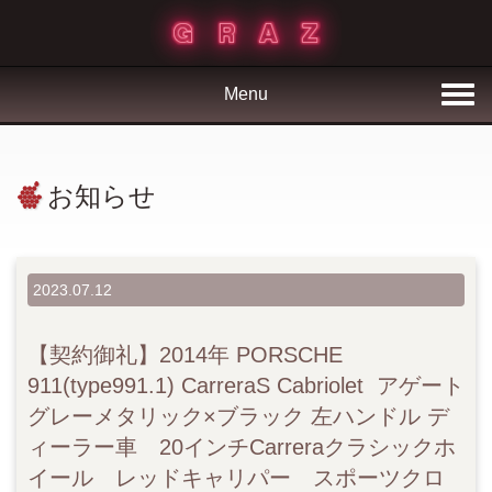
Menu
お知らせ
2023.07.12
【契約御礼】2014年 PORSCHE
911(type991.1) CarreraS Cabriolet アゲート
グレーメタリック×ブラック 左ハンドル デ
ィーラー車 20インチCarreraクラシックホ
イール レッドキャリパー スポーツクロ