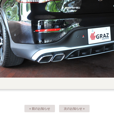
« 前のお知らせ
次のお知らせ »