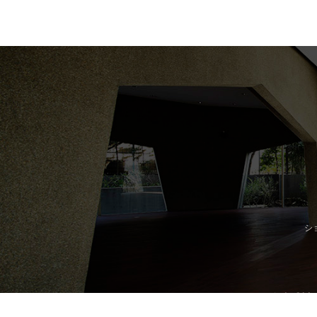
シ
ショールーム紹介
|
販売