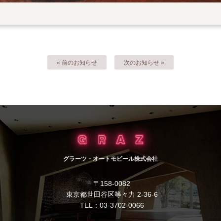
« 前のお知らせ
次のお知らせ »
グラーツ・オートモビール株式会社
〒158-0082
東京都世田谷区等々力 2-36-6
TEL：03-3702-0066