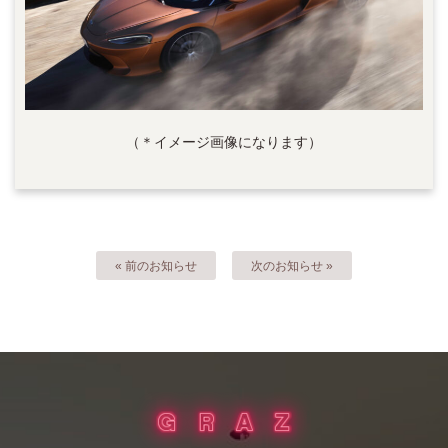
（＊イメージ画像になります）
« 前のお知らせ
次のお知らせ »