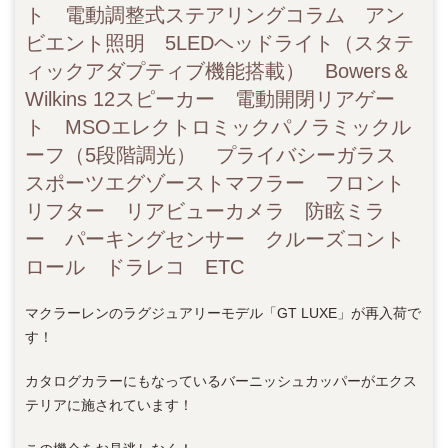
ト 電動調整式ステアリングコラム アン
ビエント照明 5LEDヘッドライト（スタテ
ィックアダプティブ機能搭載） Bowers＆
Wilkins 12スピーカー 電動開閉リアゲー
ト MSOエレクトロミックパノラミックル
ーフ（5段階調光） プライバシーガラス
スポーツエグゾーストマフラー フロント
リフター リアビューカメラ 防眩ミラ
ー パーキングセンサー クルーズコント
ロール ドラレコ ETC
マクラーレンのラグジュアリーモデル「GT LUXE」が再入荷で
す！
カタログカラーにもなっているバーニッシュカッパーがエクス
テリアに施されています！