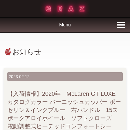
Menu
お知らせ
2023.02.12
【入荷情報】2020年 McLaren GT LUXE
カタログカラー バーニッシュカッパー ポー
セリン＆インクブルー 右ハンドル 15ス
ポークアロイホイール ソフトクローズ
電動調整式ヒーテッドコンフォートシー