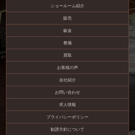
ショールーム紹介
販売
鈑金
整備
買取
お客様の声
会社紹介
お問い合わせ
求人情報
プライバシーポリシー
勧誘方針について