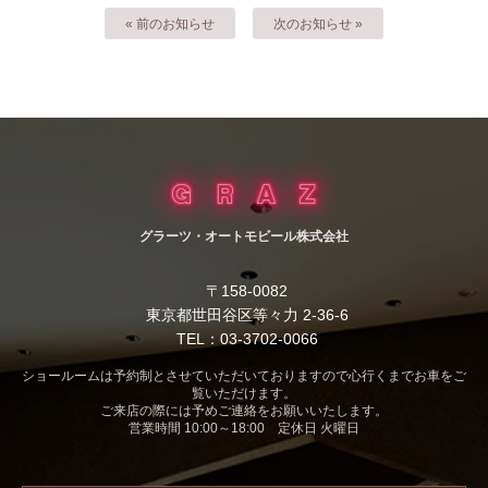
« 前のお知らせ
次のお知らせ »
グラーツ・オートモビール株式会社
〒158-0082
東京都世田谷区等々力 2-36-6
TEL：03-3702-0066
ショールームは予約制とさせていただいておりますので心行くまでお車をご
覧いただけます。
ご来店の際には予めご連絡をお願いいたします。
営業時間 10:00～18:00 定休日 火曜日