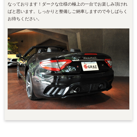
なっております！ダークな仕様の極上の一台でお楽しみ頂けれ
ばと思います。しっかりと整備しご納車しますので今しばらく
お待ちください。