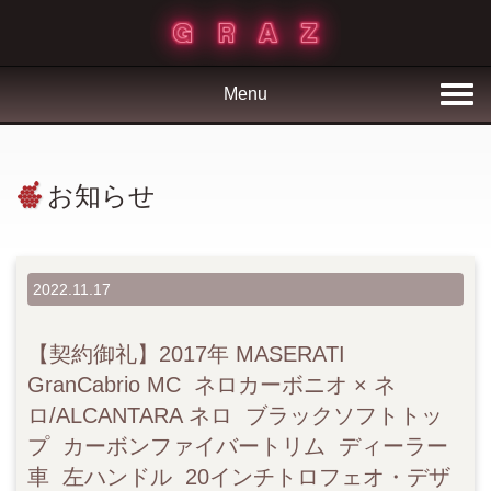
Menu
お知らせ
2022.11.17
【契約御礼】2017年 MASERATI
GranCabrio MC ネロカーボニオ × ネ
ロ/ALCANTARA ネロ ブラックソフトトッ
プ カーボンファイバートリム ディーラー
車 左ハンドル 20インチトロフェオ・デザ