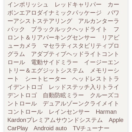
インポリッシュ レッドキャリパー カー
ボンエアロダイナミックパッケージ パワ
ーアシストステアリング アルカンターラ
パック ブラックルックヘッドライト フ
ロント＆リアパーキングセンサー リアビ
ューカメラ マセラティスタビリティプロ
グラム アダプティブヘッドライトコント
ロール 電動サイドミラー イージーエン
トリー＆エグジットシステム メモリーシ
ート シートヒーター ヘッドレストトラ
イデントロゴ レッドステッチ入りトライ
デントロゴ 自動防眩ミラー クルーズコ
ントロール デュアルゾーンクライメイト
コントロール レインセンサー Harman
Kardonプレミアムサウンドシステム Apple
CarPlay Android auto TVチューナー