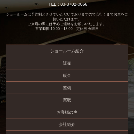
TEL：03-3702-0066
ショールームは予約制とさせていただいておりますので心行くまでお車をご
覧いただけます。
ご来店の際には予めご連絡をお願いいたします。
営業時間 10:00～18:00 定休日 火曜日
ショールーム紹介
販売
鈑金
整備
買取
お客様の声
会社紹介