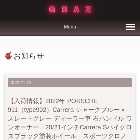
Menu
お知らせ
2022.11.12
【入荷情報】2022年 PORSCHE
911（type992）Carrera シャークブルー ×
スレートグレー ディーラー車 右ハンドル ワ
ンオーナー 20/21インチCarrera Sハイグロ
スブラック塗装ホイール スポーツクロノ