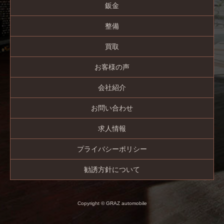
鈑金
整備
買取
お客様の声
会社紹介
お問い合わせ
求人情報
プライバシーポリシー
勧誘方針について
Copyright © GRAZ automobile