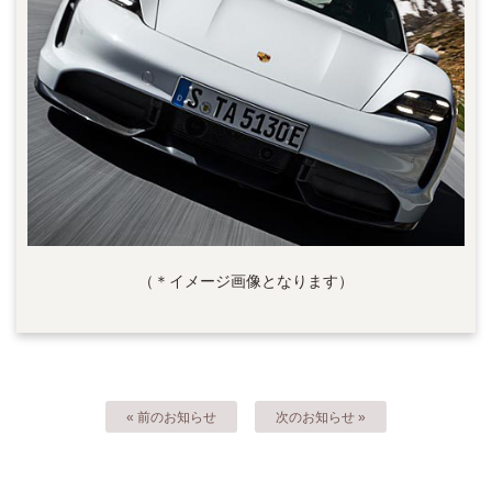
（＊イメージ画像となります）
« 前のお知らせ
次のお知らせ »