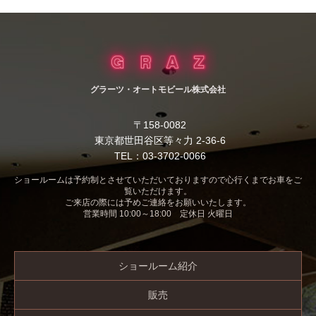
グラーツ・オートモビール株式会社
〒158-0082
東京都世田谷区等々力 2-36-6
TEL：03-3702-0066
ショールームは予約制とさせていただいておりますので心行くまでお車をご
覧いただけます。
ご来店の際には予めご連絡をお願いいたします。
営業時間 10:00～18:00 定休日 火曜日
ショールーム紹介
販売