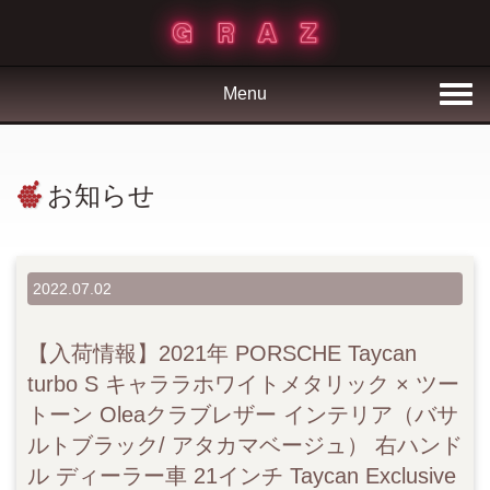
Menu
お知らせ
2022.07.02
【入荷情報】2021年 PORSCHE Taycan
turbo S キャララホワイトメタリック × ツー
トーン Oleaクラブレザー インテリア（バサ
ルトブラック/ アタカマベージュ） 右ハンド
ル ディーラー車 21インチ Taycan Exclusive