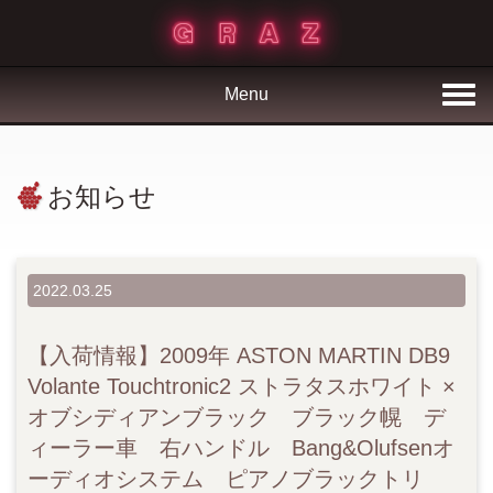
Menu
お知らせ
2022.03.25
【入荷情報】2009年 ASTON MARTIN DB9
Volante Touchtronic2 ストラタスホワイト ×
オブシディアンブラック ブラック幌 デ
ィーラー車 右ハンドル Bang&Olufsenオ
ーディオシステム ピアノブラックトリ