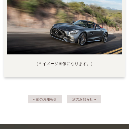
（＊イメージ画像になります。）
« 前のお知らせ
次のお知らせ »