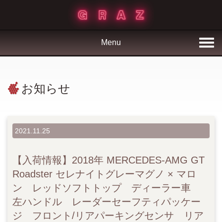
Menu
お知らせ
2021.11.25
【入荷情報】2018年 MERCEDES-AMG GT
Roadster セレナイトグレーマグノ × マロ
ン レッドソフトトップ ディーラー車
左ハンドル レーダーセーフティパッケー
ジ フロント/リアパーキングセンサ リア