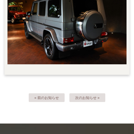
« 前のお知らせ
次のお知らせ »