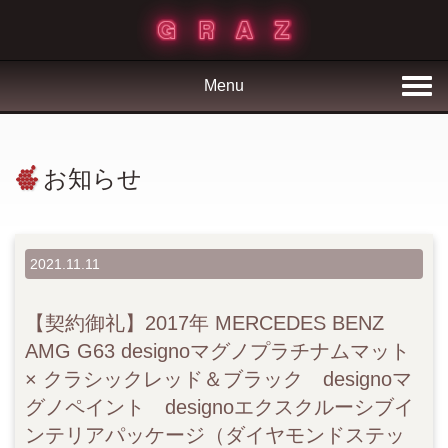
Menu
お知らせ
2021.11.11
【契約御礼】2017年 MERCEDES BENZ
AMG G63 designoマグノプラチナムマット
× クラシックレッド＆ブラック designoマ
グノペイント designoエクスクルーシブイ
ンテリアパッケージ（ダイヤモンドステッ