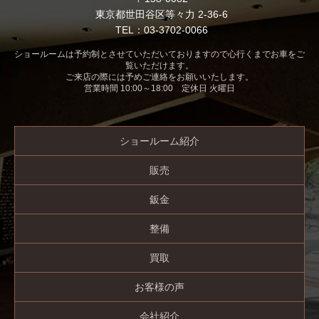
東京都世田谷区等々力 2-36-6
TEL：03-3702-0066
ショールームは予約制とさせていただいておりますので心行くまでお車をご
覧いただけます。
ご来店の際には予めご連絡をお願いいたします。
営業時間 10:00～18:00 定休日 火曜日
ショールーム紹介
販売
鈑金
整備
買取
お客様の声
会社紹介