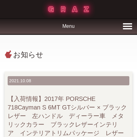
Menu
お知らせ
2021.10.08
【入荷情報】2017年 PORSCHE
718Cayman S 6MT GTシルバー × ブラック
レザー 左ハンドル ディーラー車 メタ
リックカラー ブラックレザーインテリ
ア インテリアトリムパッケージ レザー