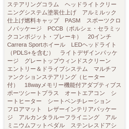
ステアリングコラム ヘッドライトクリー
ニングシステム塗装仕上げ アルミルック
仕上げ燃料キャップ PASM スポーツクロ
ノパッケージ PCCB（ポルシェ・セラミッ
クコンポジット・ブレーキ） 20インチ
Carrera Sportホイール LEDヘッドライト
（PDLS+を含む） ライトデザインパッケ
ージ グレートップウィンドスクリーン
エントリー＆ドライブシステム マルチフ
ァンクションステアリング（ヒーター
付） 18wayメモリー機能付アダプティブス
ポーツシートプラス オートエアコン シ
ートヒーター シートベンチレーション
フロアマット レザーインテリアパッケー
ジ アルカンタラルーフライニング アル
ミニウムフットペダル ステンレスドアシ