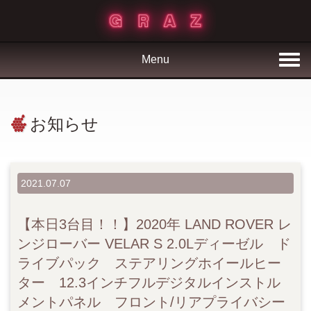
Menu
お知らせ
2021.07.07
【本日3台目！！】2020年 LAND ROVER レ
ンジローバー VELAR S 2.0Lディーゼル ド
ライブパック ステアリングホイールヒー
ター 12.3インチフルデジタルインストル
メントパネル フロント/リアプライバシー