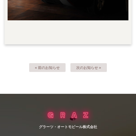
« 前のお知らせ
次のお知らせ »
グラーツ・オートモビール株式会社