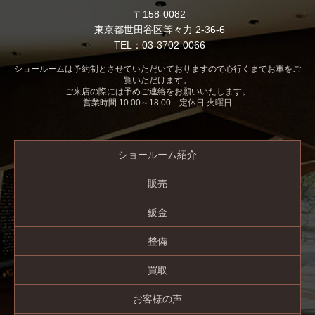
〒158-0082
東京都世田谷区等々力 2-36-6
TEL：03-3702-0066
ショールームは予約制とさせていただいておりますので心行くまでお車をご
覧いただけます。
ご来店の際には予めご連絡をお願いいたします。
営業時間 10:00～18:00 定休日 火曜日
ショールーム紹介
販売
鈑金
整備
買取
お客様の声