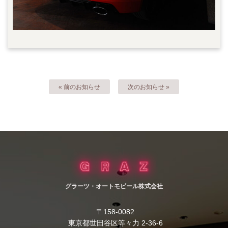
« 前のお知らせ
次のお知らせ »
グラーツ・オートモビール株式会社
〒158-0082
東京都世田谷区等々力 2-36-6