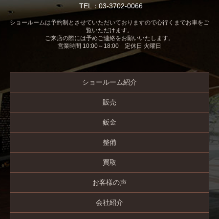
TEL：03-3702-0066
ショールームは予約制とさせていただいておりますので心行くまでお車をご
覧いただけます。
ご来店の際には予めご連絡をお願いいたします。
営業時間 10:00～18:00 定休日 火曜日
ショールーム紹介
販売
鈑金
整備
買取
お客様の声
会社紹介