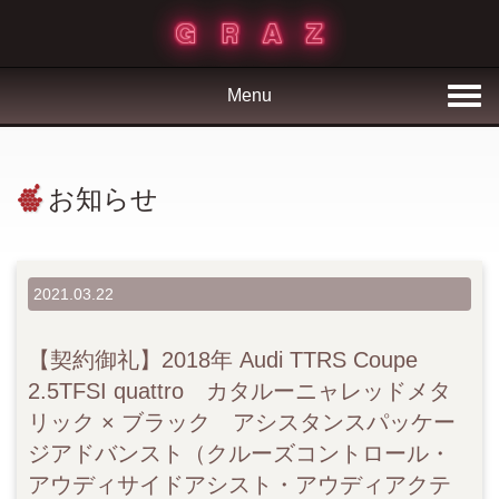
Menu
お知らせ
2021.03.22
【契約御礼】2018年 Audi TTRS Coupe
2.5TFSI quattro カタルーニャレッドメタ
リック × ブラック アシスタンスパッケー
ジアドバンスト（クルーズコントロール・
アウディサイドアシスト・アウディアクテ