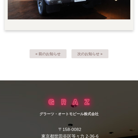
« 前のお知らせ
次のお知らせ »
グラーツ・オートモビール株式会社
〒158-0082
東京都世田谷区等々力 2-36-6