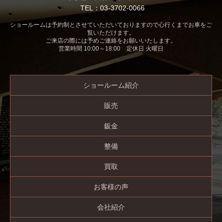
TEL：03-3702-0066
ショールームは予約制とさせていただいておりますので心行くまでお車をご
覧いただけます。
ご来店の際には予めご連絡をお願いいたします。
営業時間 10:00～18:00 定休日 火曜日
ショールーム紹介
販売
鈑金
整備
買取
お客様の声
会社紹介