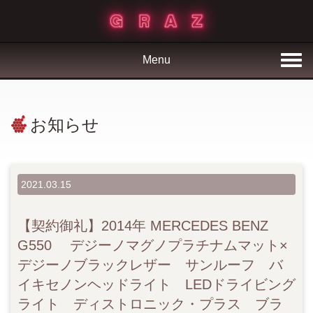
Menu
お知らせ
2021.03.15
【契約御礼】2014年 MERCEDES BENZ
G550 デジーノマグノプラチナムマット×
デジーノブラックレザー サンルーフ バ
イキセノンヘッドライト LEDドライビング
ライト ディストロニック・プラス ブラ